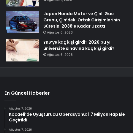
Japon Honda Motor ve Çinli Gac
Grubu, Çin’deki Ortak Girişimlerinin
Süresini 2038’e Kadar Uzattı
Ağustos 6, 2026
YKS’ye kaç kişi girdi? 2026 bu yıl
üniversite sınavına kaç kişi girdi?
Ağustos 6, 2026
En Güncel Haberler
Ağustos 7, 2026
Kocaeli’de Uyuşturucu Operasyonu: 1.7 Milyon Hap Ele
Geçirildi
Ağustos 7, 2026