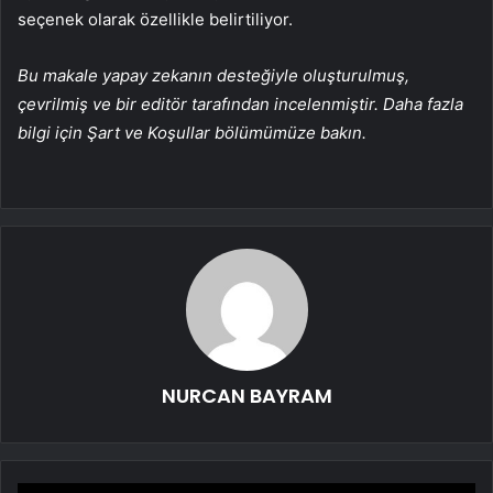
seçenek olarak özellikle belirtiliyor.
Bu makale yapay zekanın desteğiyle oluşturulmuş,
çevrilmiş ve bir editör tarafından incelenmiştir. Daha fazla
bilgi için Şart ve Koşullar bölümümüze bakın.
NURCAN BAYRAM