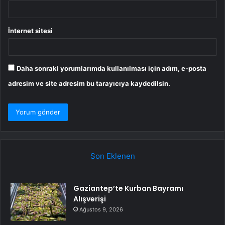
İnternet sitesi
Daha sonraki yorumlarımda kullanılması için adım, e-posta
adresim ve site adresim bu tarayıcıya kaydedilsin.
Son Eklenen
Gaziantep’te Kurban Bayramı
Alışverişi
Ağustos 9, 2026