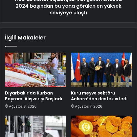
2024 başından bu yana görülen en yüksek
seviyeye ulaştı
İlgili Makaleler
Diyarbakır’da Kurban
Kuru meyve sektörü
Bayramı Alışverişi Başladı
Ankara’dan destek istedi
Ağustos 8, 2026
Ağustos 7, 2026