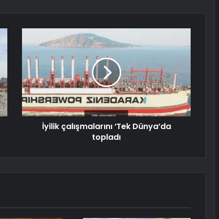
İyilik çalışmalarını ‘Tek Dünya’da
topladı