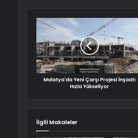
Malatya'da Yeni Çarşı Projesi İnşaatı
Hızla Yükseliyor
İlgili Makaleler