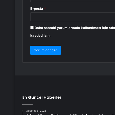
E-posta
*
Daha sonraki yorumlarımda kullanılması için adı
kaydedilsin.
En Güncel Haberler
Ağustos 8, 2026