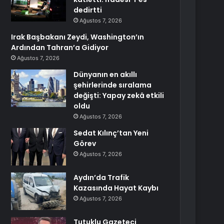
dedirtti
Ağustos 7, 2026
Irak Başbakanı Zeydi, Washington’ın
Ardından Tahran’a Gidiyor
Ağustos 7, 2026
Dünyanın en akıllı
şehirlerinde sıralama
değişti: Yapay zekâ etkili
oldu
Ağustos 7, 2026
Sedat Kılınç’tan Yeni
Görev
Ağustos 7, 2026
Aydın’da Trafik
Kazasında Hayat Kaybı
Ağustos 7, 2026
Tutuklu Gazeteci