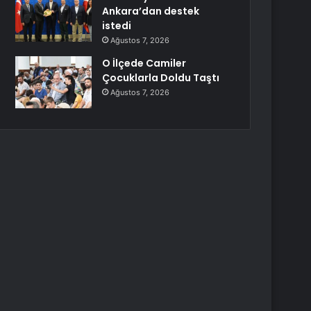
Ankara’dan destek
istedi
Ağustos 7, 2026
O İlçede Camiler
Çocuklarla Doldu Taştı
Ağustos 7, 2026