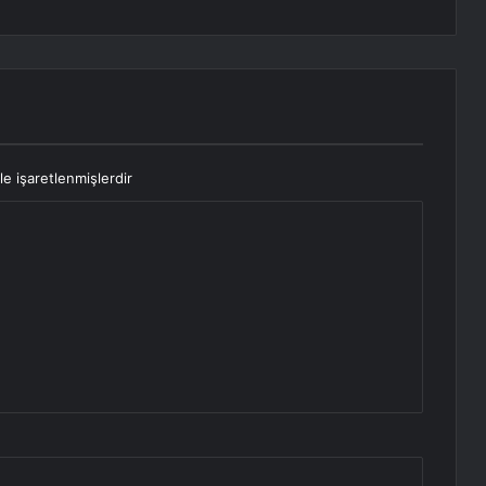
le işaretlenmişlerdir