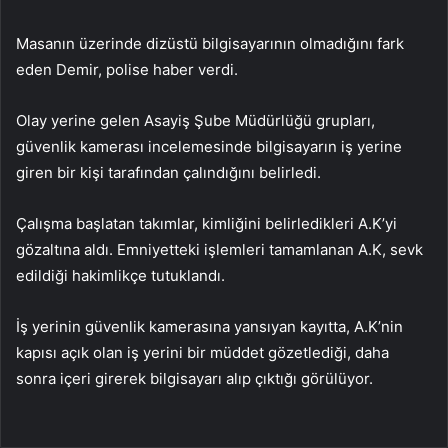
Masanın üzerinde dizüstü bilgisayarının olmadığını fark
eden Demir, polise haber verdi.
Olay yerine gelen Asayiş Şube Müdürlüğü grupları,
güvenlik kamerası incelemesinde bilgisayarın iş yerine
giren bir kişi tarafından çalındığını belirledi.
Çalışma başlatan takımlar, kimliğini belirledikleri A.K’yi
gözaltına aldı. Emniyetteki işlemleri tamamlanan A.K, sevk
edildiği hakimlikçe tutuklandı.
İş yerinin güvenlik kamerasına yansıyan kayıtta, A.K’nin
kapısı açık olan iş yerini bir müddet gözetlediği, daha
sonra içeri girerek bilgisayarı alıp çıktığı görülüyor.