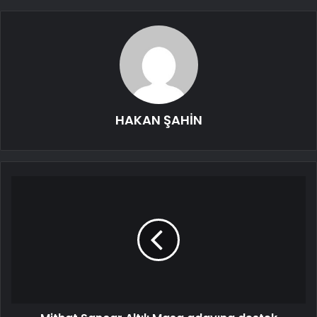
HAKAN ŞAHİN