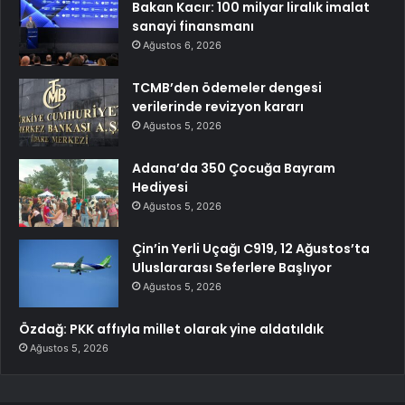
Bakan Kacır: 100 milyar liralık imalat
sanayi finansmanı
Ağustos 6, 2026
TCMB’den ödemeler dengesi
verilerinde revizyon kararı
Ağustos 5, 2026
Adana’da 350 Çocuğa Bayram
Hediyesi
Ağustos 5, 2026
Çin’in Yerli Uçağı C919, 12 Ağustos’ta
Uluslararası Seferlere Başlıyor
Ağustos 5, 2026
Özdağ: PKK affıyla millet olarak yine aldatıldık
Ağustos 5, 2026