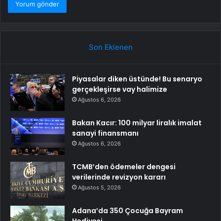
Son Eklenen
Piyasalar diken üstünde! Bu senaryo
gerçekleşirse vay halimize
Ağustos 6, 2026
Bakan Kacır: 100 milyar liralık imalat
sanayi finansmanı
Ağustos 6, 2026
TCMB’den ödemeler dengesi
verilerinde revizyon kararı
Ağustos 5, 2026
Adana’da 350 Çocuğa Bayram