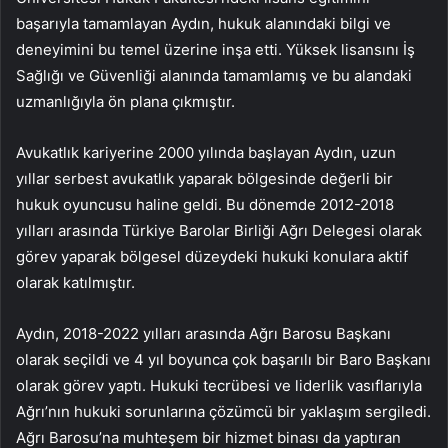
başarıyla tamamlayan Aydın, hukuk alanındaki bilgi ve
deneyimini bu temel üzerine inşa etti. Yüksek lisansını İş
Sağlığı ve Güvenliği alanında tamamlamış ve bu alandaki
uzmanlığıyla ön plana çıkmıştır.
Avukatlık kariyerine 2000 yılında başlayan Aydın, uzun
yıllar serbest avukatlık yaparak bölgesinde değerli bir
hukuk oyuncusu haline geldi. Bu dönemde 2012-2018
yılları arasında Türkiye Barolar Birliği Ağrı Delegesi olarak
görev yaparak bölgesel düzeydeki hukuki konulara aktif
olarak katılmıştır.
Aydın, 2018-2022 yılları arasında Ağrı Barosu Başkanı
olarak seçildi ve 4 yıl boyunca çok başarılı bir Baro Başkanı
olarak görev yaptı. Hukuki tecrübesi ve liderlik vasıflarıyla
Ağrı’nın hukuki sorunlarına çözümcü bir yaklaşım sergiledi.
Ağrı Barosu’na muhteşem bir hizmet binası da yaptıran