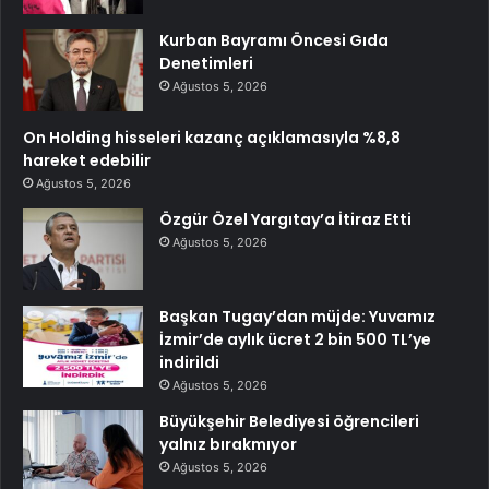
Kurban Bayramı Öncesi Gıda
Denetimleri
Ağustos 5, 2026
On Holding hisseleri kazanç açıklamasıyla %8,8
hareket edebilir
Ağustos 5, 2026
Özgür Özel Yargıtay’a İtiraz Etti
Ağustos 5, 2026
Başkan Tugay’dan müjde: Yuvamız
İzmir’de aylık ücret 2 bin 500 TL’ye
indirildi
Ağustos 5, 2026
Büyükşehir Belediyesi öğrencileri
yalnız bırakmıyor
Ağustos 5, 2026