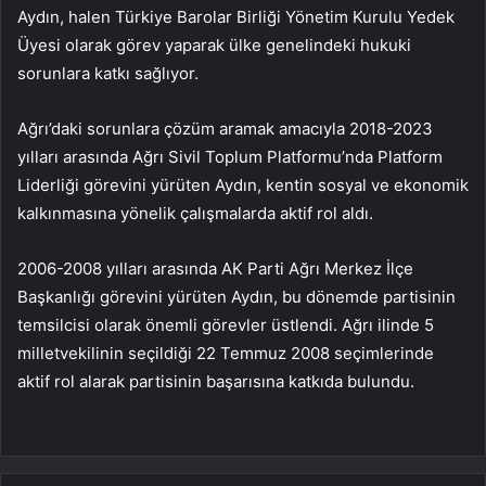
Aydın, halen Türkiye Barolar Birliği Yönetim Kurulu Yedek
Üyesi olarak görev yaparak ülke genelindeki hukuki
sorunlara katkı sağlıyor.
Ağrı’daki sorunlara çözüm aramak amacıyla 2018-2023
yılları arasında Ağrı Sivil Toplum Platformu’nda Platform
Liderliği görevini yürüten Aydın, kentin sosyal ve ekonomik
kalkınmasına yönelik çalışmalarda aktif rol aldı.
2006-2008 yılları arasında AK Parti Ağrı Merkez İlçe
Başkanlığı görevini yürüten Aydın, bu dönemde partisinin
temsilcisi olarak önemli görevler üstlendi. Ağrı ilinde 5
milletvekilinin seçildiği 22 Temmuz 2008 seçimlerinde
aktif rol alarak partisinin başarısına katkıda bulundu.