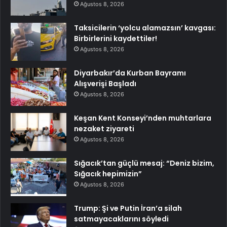
Ağustos 8, 2026
Taksicilerin ‘yolcu alamazsın’ kavgası:
Birbirlerini kaydettiler!
Ağustos 8, 2026
Diyarbakır’da Kurban Bayramı
Alışverişi Başladı
Ağustos 8, 2026
Keşan Kent Konseyi’nden muhtarlara
nezaket ziyareti
Ağustos 8, 2026
Sığacık’tan güçlü mesaj: “Deniz bizim,
Sığacık hepimizin”
Ağustos 8, 2026
Trump: Şi ve Putin İran’a silah
satmayacaklarını söyledi