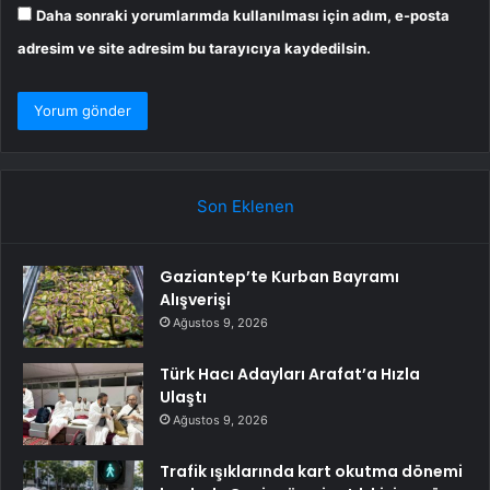
Daha sonraki yorumlarımda kullanılması için adım, e-posta
adresim ve site adresim bu tarayıcıya kaydedilsin.
Son Eklenen
Gaziantep’te Kurban Bayramı
Alışverişi
Ağustos 9, 2026
Türk Hacı Adayları Arafat’a Hızla
Ulaştı
Ağustos 9, 2026
Trafik ışıklarında kart okutma dönemi