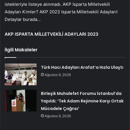
istekleriyle listeye alınmadı. AKP Isparta Milletvekili
Adayları Kimler? AKP 2023 Isparta Milletvekili Adayları!
Detaylar burada…
AKP ISPARTA MİLLETVEKİLİ ADAYLARI 2023
İlgili Makaleler
Türk Hacı Adayları Arafat’a Hızla Ulaştı
Ağustos 9, 2026
Birleşik Muhalefet Forumu İstanbul’da
Yapıldı: ‘Tek Adam Rejimine Karşı Ortak
Mücadele Çağrısı’
Ağustos 9, 2026