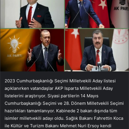
2023 Cumhurbaşkanlığı Seçimi Milletvekili Aday listesi
açıklanırken vatandaşlar AKP Isparta Milletvekili Aday
listelerini araştırıyor. Siyasi partilerin 14 Mayıs
Cumhurbaşkanlığı Seçimi ve 28. Dönem Milletvekili Seçimi
hazırlıkları tamamlanıyor. Kabinede 2 bakan dışında tüm
isimler milletvekili adayı oldu. Sağlık Bakanı Fahrettin Koca
ile Kültür ve Turizm Bakanı Mehmet Nuri Ersoy kendi