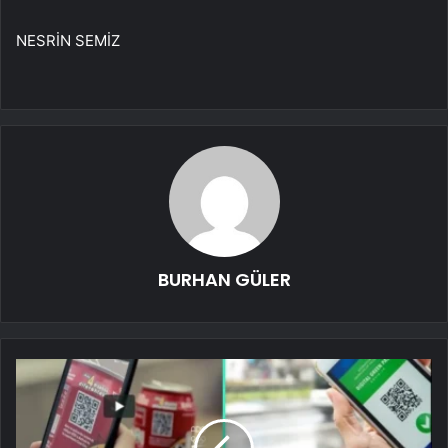
NESRİN SEMİZ
BURHAN GÜLER