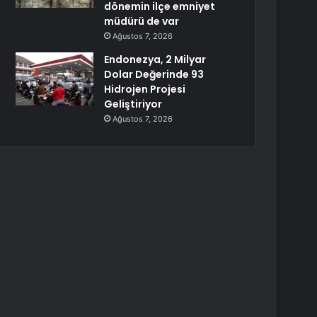
dönemin ilçe emniyet
müdürü de var
Ağustos 7, 2026
Endonezya, 2 Milyar
Dolar Değerinde 93
Hidrojen Projesi
Geliştiriyor
Ağustos 7, 2026