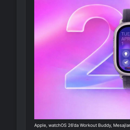
Apple, watchOS 26’da Workout Buddy, Mesajlarda