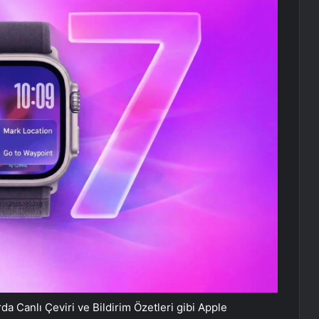
 Canlı Çeviri ve Bildirim Özetleri gibi Apple