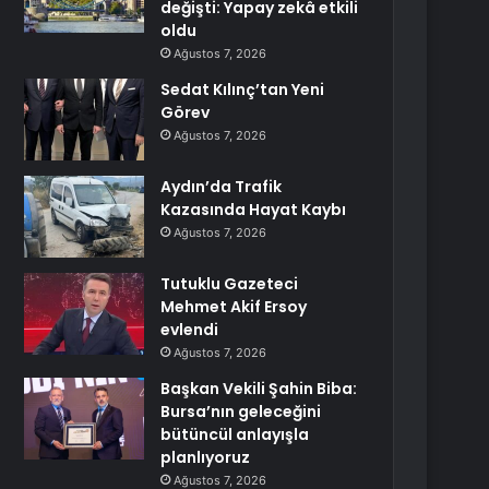
değişti: Yapay zekâ etkili
oldu
Ağustos 7, 2026
Sedat Kılınç’tan Yeni
Görev
Ağustos 7, 2026
Aydın’da Trafik
Kazasında Hayat Kaybı
Ağustos 7, 2026
Tutuklu Gazeteci
Mehmet Akif Ersoy
evlendi
Ağustos 7, 2026
Başkan Vekili Şahin Biba:
Bursa’nın geleceğini
bütüncül anlayışla
planlıyoruz
Ağustos 7, 2026