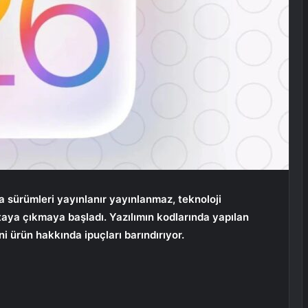
ta sürümleri yayınlanır yayınlanmaz, teknoloji
aya çıkmaya başladı. Yazılımın kodlarında yapılan
i ürün hakkında ipuçları barındırıyor.