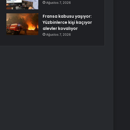
Ağustos 7, 2026
Fransa kabusu yaşıyor:
Yüzbinlerce kişi kaçıyor
alevler kovalıyor
Ağustos 7, 2026