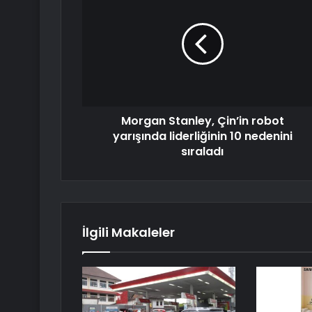
Morgan Stanley, Çin’in robot
yarışında liderliğinin 10 nedenini
sıraladı
İlgili Makaleler