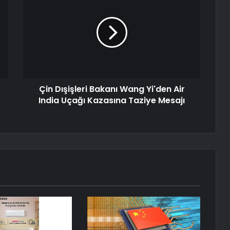
Çin Dışişleri Bakanı Wang Yi'den Air
India Uçağı Kazasına Taziye Mesajı