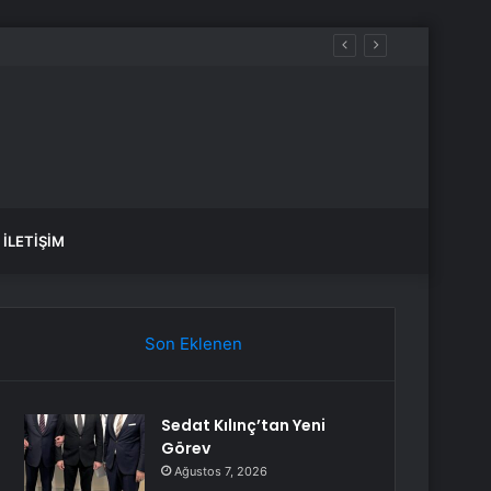
İLETIŞIM
Son Eklenen
Sedat Kılınç’tan Yeni
Görev
Ağustos 7, 2026