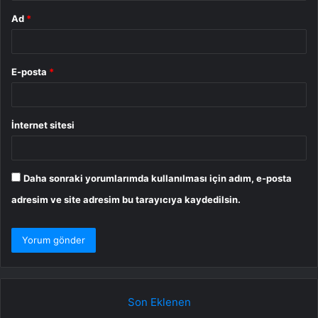
Ad
*
E-posta
*
İnternet sitesi
Daha sonraki yorumlarımda kullanılması için adım, e-posta
adresim ve site adresim bu tarayıcıya kaydedilsin.
Son Eklenen