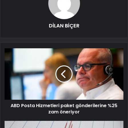
DİLAN BİÇER
ABD Posta Hizmetleri paket gönderilerine %25
zam öneriyor