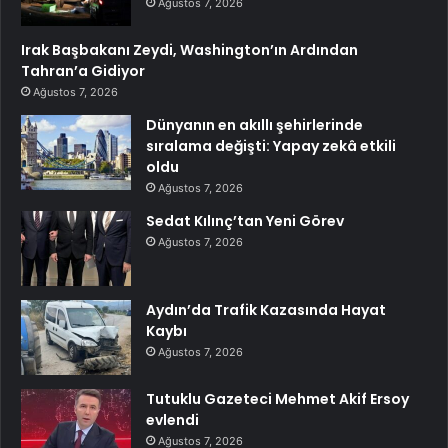
Ağustos 7, 2026
Irak Başbakanı Zeydi, Washington’ın Ardından
Tahran’a Gidiyor
Ağustos 7, 2026
Dünyanın en akıllı şehirlerinde
sıralama değişti: Yapay zekâ etkili
oldu
Ağustos 7, 2026
Sedat Kılınç’tan Yeni Görev
Ağustos 7, 2026
Aydın’da Trafik Kazasında Hayat
Kaybı
Ağustos 7, 2026
Tutuklu Gazeteci Mehmet Akif Ersoy
evlendi
Ağustos 7, 2026