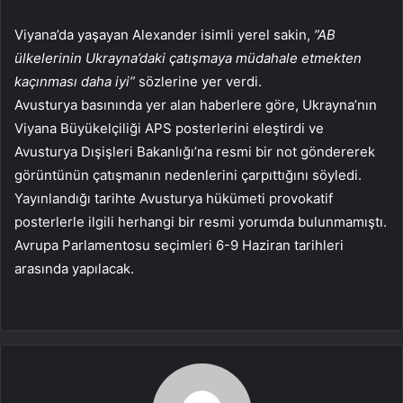
Viyana’da yaşayan Alexander isimli yerel sakin,
”AB
ülkelerinin Ukrayna’daki çatışmaya müdahale etmekten
kaçınması daha iyi”
sözlerine yer verdi.
Avusturya basınında yer alan haberlere göre, Ukrayna’nın
Viyana Büyükelçiliği APS posterlerini eleştirdi ve
Avusturya Dışişleri Bakanlığı’na resmi bir not göndererek
görüntünün çatışmanın nedenlerini çarpıttığını söyledi.
Yayınlandığı tarihte Avusturya hükümeti provokatif
posterlerle ilgili herhangi bir resmi yorumda bulunmamıştı.
Avrupa Parlamentosu seçimleri 6-9 Haziran tarihleri ​​
arasında yapılacak.