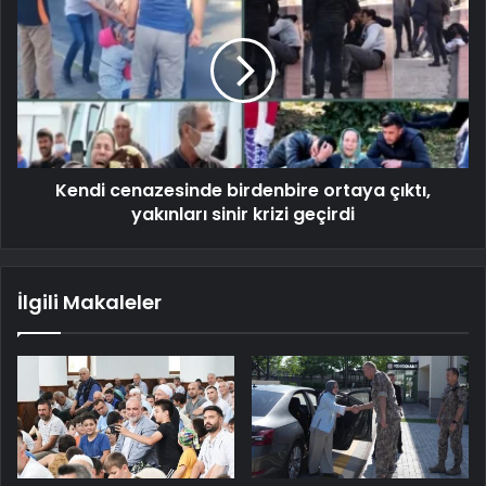
Kendi cenazesinde birdenbire ortaya çıktı,
yakınları sinir krizi geçirdi
İlgili Makaleler