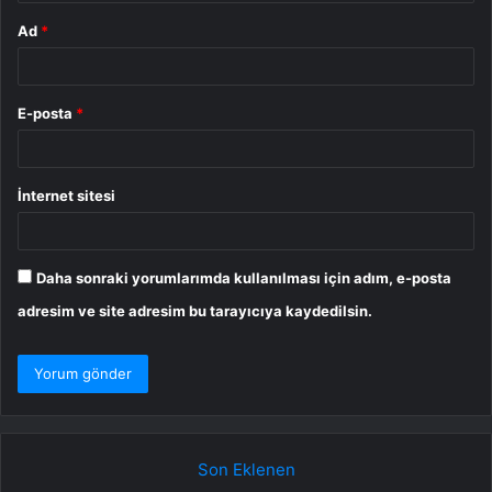
Ad
*
E-posta
*
İnternet sitesi
Daha sonraki yorumlarımda kullanılması için adım, e-posta
adresim ve site adresim bu tarayıcıya kaydedilsin.
Son Eklenen