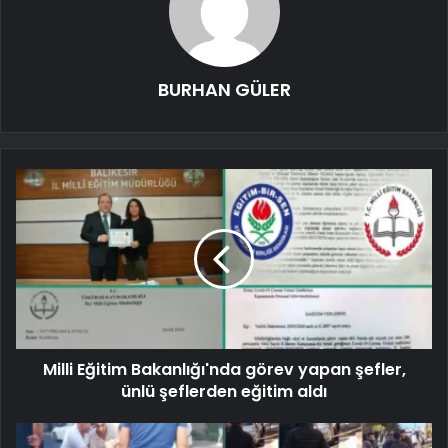
BURHAN GÜLER
Milli Eğitim Bakanlığı'nda görev yapan şefler,
ünlü şeflerden eğitim aldı