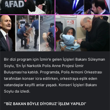
Bir dizi program için İzmir’e gelen İçişleri Bakanı Süleyman
Soylu, ‘En İyi Narkotik Polis Anne Projesi İzmir
Buluşması’na katıldı. Programda, Polis Armoni Orkestrası
tarafından konser icra edilirken, orkestraya eşlik eden
vatandaşlar keyifli anlar yaşadı. Konseri İçişleri Bakanı
Soylu da izledi.
“‘BİZ BAKAN BÖYLE DİYORUZ’ İŞLEM YAPILDI”