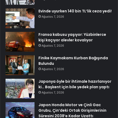
Evinde uyurken 140 bin TL’lik ceza yedi!
Ağustos 7, 2026
Fransa kabusu yaşıyor: Yüzbinlerce
kişi kaçıyor alevler kovalıyor
Ağustos 7, 2026
Finike Kaymakamı Kurban Bağışında
Bulundu
Ağustos 7, 2026
Japonya öyle bir ihtimale hazırlanıyor
ki… Başkent için bile yedek plan yaptı
Ağustos 7, 2026
Japon Honda Motor ve Çinli Gac
Grubu, Çin’deki Ortak Girişimlerinin
Süresini 2038’e Kadar Uzattı