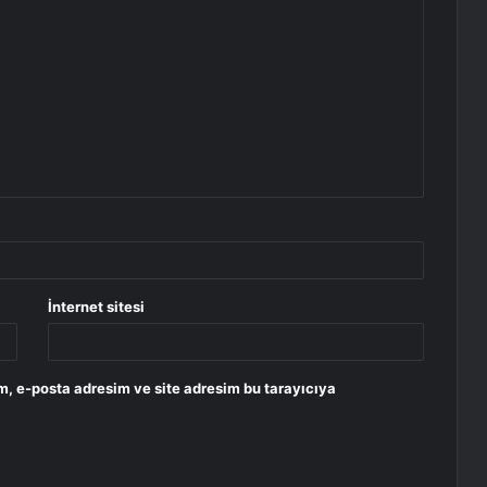
İnternet sitesi
m, e-posta adresim ve site adresim bu tarayıcıya