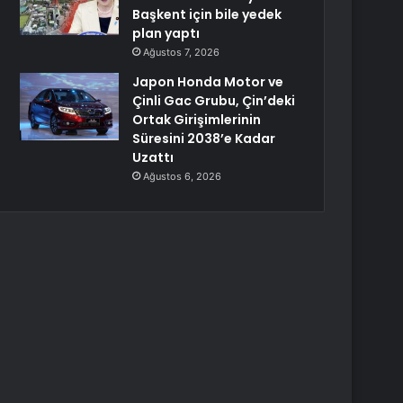
Başkent için bile yedek
plan yaptı
Ağustos 7, 2026
Japon Honda Motor ve
Çinli Gac Grubu, Çin’deki
Ortak Girişimlerinin
Süresini 2038’e Kadar
Uzattı
Ağustos 6, 2026