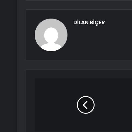
DİLAN BİÇER