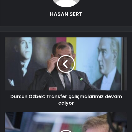
HASAN SERT
Dursun Özbek: Transfer çalışmalarımız devam
ediyor