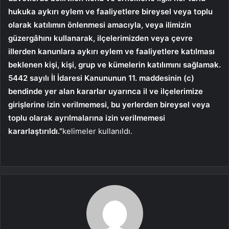
hukuka aykırı eylem ve faaliyetlere bireysel veya toplu
olarak katılımın önlenmesi amacıyla, veya ilimizin
güzergâhını kullanarak, ilçelerimizden veya çevre
illerden kanunlara aykırı eylem ve faaliyetlere katılması
beklenen kişi, kişi, grup ve kümelerin katılımını sağlamak.
5442 sayılı İl İdaresi Kanununun 11. maddesinin (c)
bendinde yer alan kararlar uyarınca il ve ilçelerimize
girişlerine izin verilmemesi, bu yerlerden bireysel veya
toplu olarak ayrılmalarına izin verilmemesi
kararlaştırıldı.”
kelimeler kullanıldı.