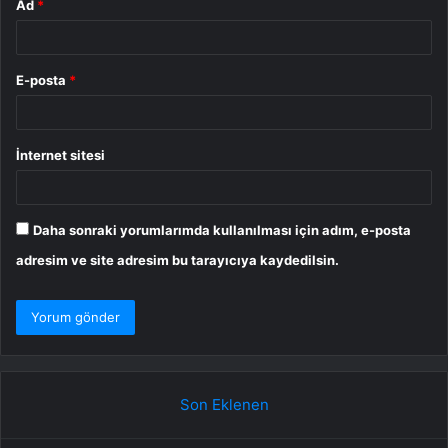
Ad
*
E-posta
*
İnternet sitesi
Daha sonraki yorumlarımda kullanılması için adım, e-posta
adresim ve site adresim bu tarayıcıya kaydedilsin.
Son Eklenen