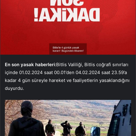
En son yasak haberleri:
Bitlis Valiliği, Bitlis coğrafi sınırları
içinde 01.02.2024 saat 00.01’den 04.02.2024 saat 23.59’a
kadar 4 gün süreyle hareket ve faaliyetlerin yasaklandığını
duyurdu.