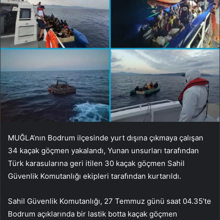
MUĞLA’nın Bodrum ilçesinde yurt dışına çıkmaya çalışan
34 kaçak göçmen yakalandı, Yunan unsurları tarafından
Türk karasularına geri itilen 30 kaçak göçmen Sahil
Güvenlik Komutanlığı ekipleri tarafından kurtarıldı.
Sahil Güvenlik Komutanlığı, 27 Temmuz günü saat 04.35’te
Bodrum açıklarında bir lastik botta kaçak göçmen