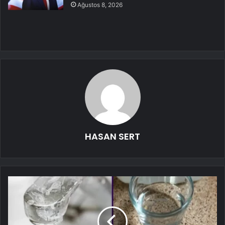
Ağustos 8, 2026
HASAN SERT