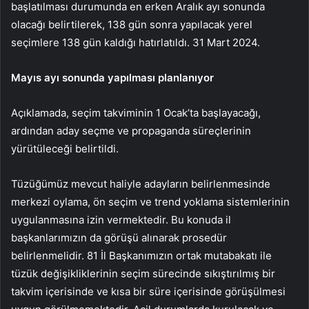
başlatılması durumunda en erken Aralık ayı sonunda
olacağı belirtilerek, 138 gün sonra yapılacak yerel
seçimlere 138 gün kaldığı hatırlatıldı. 31 Mart 2024.
Mayıs ayı sonunda yapılması planlanıyor
Açıklamada, seçim takviminin 1 Ocak’ta başlayacağı,
ardından aday seçme ve propaganda süreçlerinin
yürütüleceği belirtildi.
Tüzüğümüz mevcut haliyle adayların belirlenmesinde
merkezi oylama, ön seçim ve trend yoklama sistemlerinin
uygulanmasına izin vermektedir. Bu konuda il
başkanlarımızın da görüşü alınarak prosedür
belirlenmelidir. 81 İl Başkanımızın ortak mutabakatı ile
tüzük değişikliklerinin seçim sürecinde sıkıştırılmış bir
takvim içerisinde ve kısa bir süre içerisinde görüşülmesi