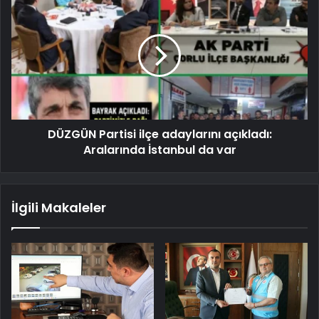
DÜZGÜN Partisi ilçe adaylarını açıkladı:
Aralarında İstanbul da var
İlgili Makaleler