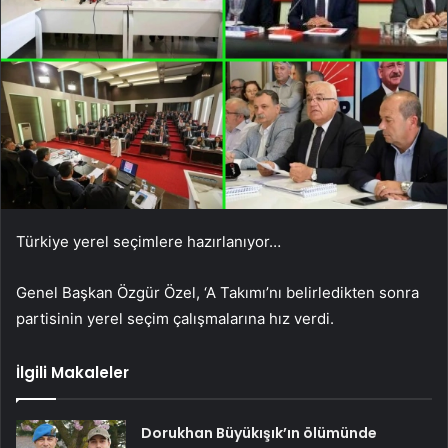
Türkiye yerel seçimlere hazırlanıyor…
Genel Başkan Özgür Özel, ‘A Takımı’nı belirledikten sonra
partisinin yerel seçim çalışmalarına hız verdi.
İlgili Makaleler
Dorukhan Büyükışık’ın ölümünde