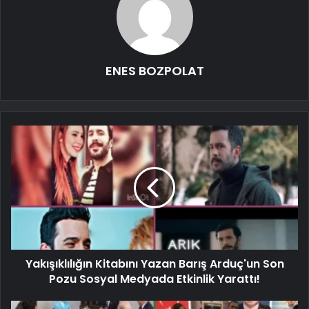
ENES BOZPOLAT
Yakışıklılığın Kitabını Yazan Barış Arduç'un Son
Pozu Sosyal Medyada Etkinlik Yarattı!