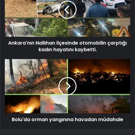
Ankara'nın Nallıhan ilçesinde otomobilin çarptığı
kadın hayatını kaybetti.
Bolu'da orman yangınına havadan müdahale