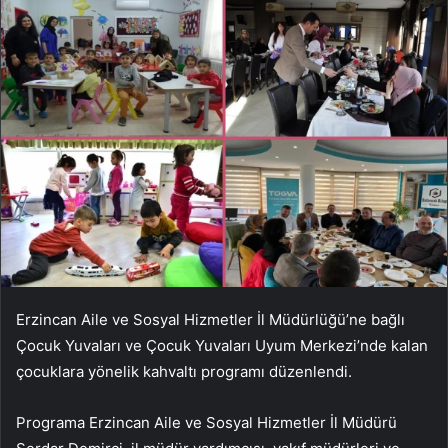
Erzincan Aile ve Sosyal Hizmetler İl Müdürlüğü’ne bağlı
Çocuk Yuvaları ve Çocuk Yuvaları Uyum Merkezi’nde kalan
çocuklara yönelik kahvaltı programı düzenlendi.
Programa Erzincan Aile ve Sosyal Hizmetler İl Müdürü