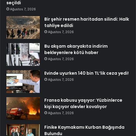
seçildi
Ağustos 7, 2026
Bir şehir resmen haritadan silindi: Halk
tahliye edildi
Ağustos 7, 2026
Bu akşam akaryakıta indirim
bekleyenlere kötü haber
Ağustos 7, 2026
Evinde uyurken 140 bin TL’lik ceza yedi!
Ağustos 7, 2026
Fransa kabusu yaşıyor: Yüzbinlerce
kişi kaçıyor alevler kovalıyor
Ağustos 7, 2026
Finike Kaymakamı Kurban Bağışında
Bulundu