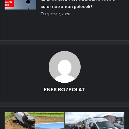
sular ne zaman gelecek?
Ağustos 7, 2026
ENES BOZPOLAT