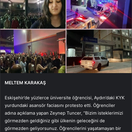
MELTEM KARAKAŞ
Eskişehir’de yüzlerce üniversite öğrencisi, Aydın’daki KYK
yurdundaki asansör faciasını protesto etti. Öğrenciler
adına açıklama yapan Zeynep Tuncer, “Bizim isteklerimizi
görmezden geldiğiniz gibi ülkenin geleceğini de
görmezden geliyorsunuz. Öğrencilerini yaşatamayan bir