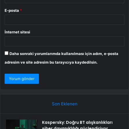
E-posta
*
İnternet sitesi
Daha sonraki yorumlarımda kullanılması için adım, e-posta
adresim ve site adresim bu tarayıcıya kaydedilsin.
Son Eklenen
Kaspersky: Doğru BT alışkanlıkları
siber dayanıklılığı güçlendiriyor