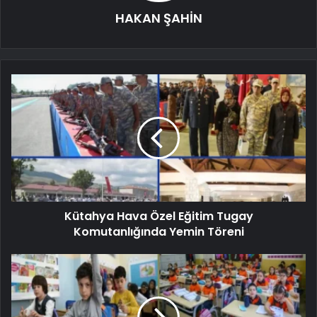
HAKAN ŞAHİN
Kütahya Hava Özel Eğitim Tugay
Komutanlığında Yemin Töreni