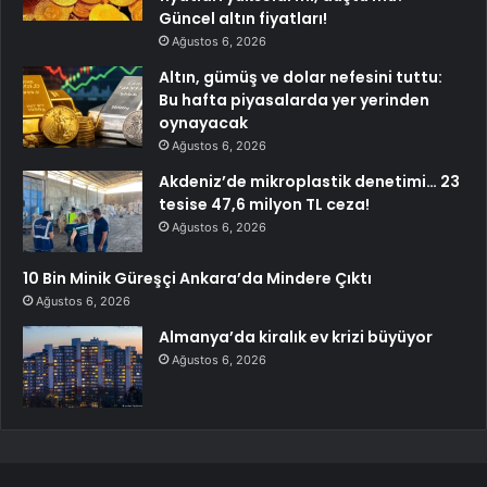
Güncel altın fiyatları!
Ağustos 6, 2026
Altın, gümüş ve dolar nefesini tuttu:
Bu hafta piyasalarda yer yerinden
oynayacak
Ağustos 6, 2026
Akdeniz’de mikroplastik denetimi… 23
tesise 47,6 milyon TL ceza!
Ağustos 6, 2026
10 Bin Minik Güreşçi Ankara’da Mindere Çıktı
Ağustos 6, 2026
Almanya’da kiralık ev krizi büyüyor
Ağustos 6, 2026