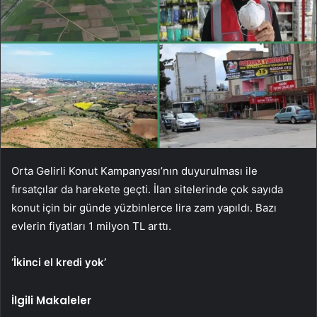
Orta Gelirli Konut Kampanyası’nın duyurulması ile
fırsatçılar da harekete geçti. İlan sitelerinde çok sayıda
konut için bir günde yüzbinlerce lira zam yapıldı. Bazı
evlerin fiyatları 1 milyon TL arttı.
‘İkinci el kredi yok’
İlgili Makaleler