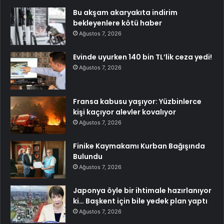
Bu akşam akaryakıta indirim
bekleyenlere kötü haber
Ağustos 7, 2026
Evinde uyurken 140 bin TL’lik ceza yedi!
Ağustos 7, 2026
Fransa kabusu yaşıyor: Yüzbinlerce
kişi kaçıyor alevler kovalıyor
Ağustos 7, 2026
Finike Kaymakamı Kurban Bağışında
Bulundu
Ağustos 7, 2026
Japonya öyle bir ihtimale hazırlanıyor
ki… Başkent için bile yedek plan yaptı
Ağustos 7, 2026