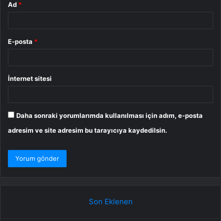
Ad
*
E-posta
*
İnternet sitesi
Daha sonraki yorumlarımda kullanılması için adım, e-posta
adresim ve site adresim bu tarayıcıya kaydedilsin.
Son Eklenen