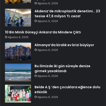
Ağustos 6, 2026
Akdeniz’de mikroplastik denetimi… 23
tesise 47,6 milyon TL ceza!
Ağustos 6, 2026
10 Bin Minik Güreşçi Ankara’da Mindere Çıktı
Ağustos 6, 2026
Almanya’da kiralık ev krizi büyüyor
Ağustos 6, 2026
Bu ilimizde iki gün süreyle denize
girmek yasaklandı
Ağustos 6, 2026
Belde A.Ş.’den çocuklara eğlence dolu
etkinlik
Ağustos 6, 2026