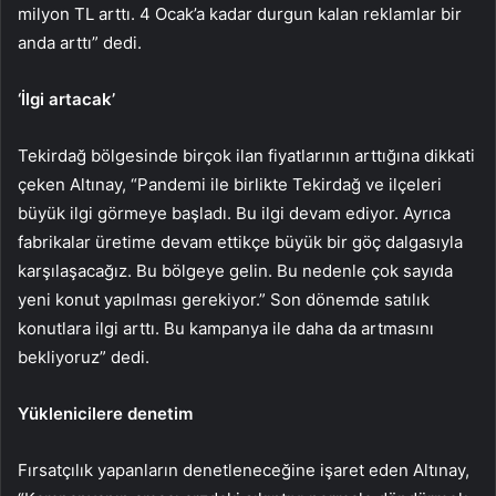
milyon TL arttı. 4 Ocak’a kadar durgun kalan reklamlar bir
anda arttı” dedi.
‘İlgi artacak’
Tekirdağ bölgesinde birçok ilan fiyatlarının arttığına dikkati
çeken Altınay, “Pandemi ile birlikte Tekirdağ ve ilçeleri
büyük ilgi görmeye başladı. Bu ilgi devam ediyor. Ayrıca
fabrikalar üretime devam ettikçe büyük bir göç dalgasıyla
karşılaşacağız. Bu bölgeye gelin. Bu nedenle çok sayıda
yeni konut yapılması gerekiyor.” Son dönemde satılık
konutlara ilgi arttı. Bu kampanya ile daha da artmasını
bekliyoruz” dedi.
Yüklenicilere denetim
Fırsatçılık yapanların denetleneceğine işaret eden Altınay,