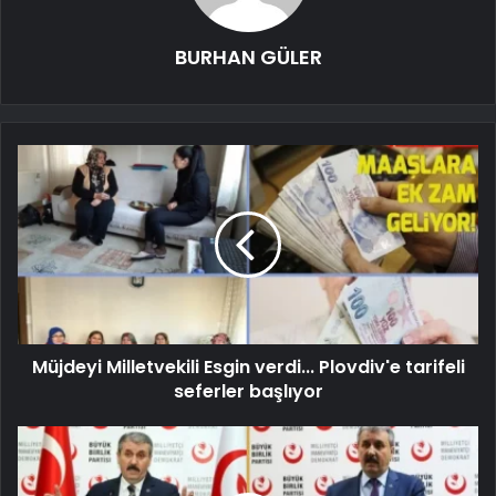
BURHAN GÜLER
Müjdeyi Milletvekili Esgin verdi... Plovdiv'e tarifeli
seferler başlıyor