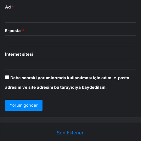
Ad
*
E-posta
*
İnternet sitesi
Daha sonraki yorumlarımda kullanılması için adım, e-posta
adresim ve site adresim bu tarayıcıya kaydedilsin.
Son Eklenen