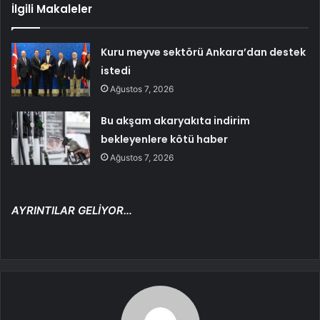
İlgili Makaleler
Kuru meyve sektörü Ankara’dan destek
istedi
Ağustos 7, 2026
Bu akşam akaryakıta indirim
bekleyenlere kötü haber
Ağustos 7, 2026
AYRINTILAR GELİYOR…