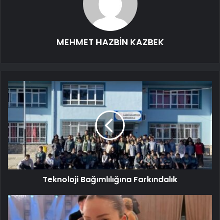
MEHMET HAZBİN KAZBEK
Teknoloji Bağımlılığına Farkındalık