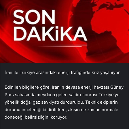
İran ile Türkiye arasındaki enerji trafiğinde kriz yaşanıyor.
Edinilen bilgilere göre, İran’ın devasa enerji havzası Güney
Pars sahasında meydana gelen saldırı sonrası Türkiye’ye
yönelik doğal gaz sevkiyatı durduruldu. Teknik ekiplerin
durumu incelediği bildirilirken, akışın ne zaman normale
döneceği belirsizliğini koruyor.