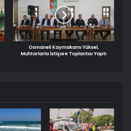
Osmaneli Kaymakamı Yüksel,
Muhtarlarla İstişare Toplantısı Yaptı