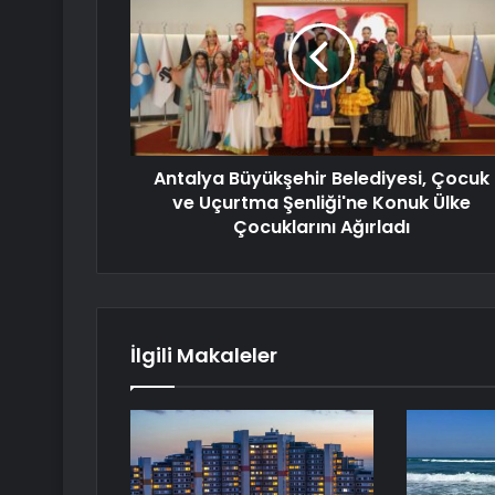
Antalya Büyükşehir Belediyesi, Çocuk
ve Uçurtma Şenliği'ne Konuk Ülke
Çocuklarını Ağırladı
İlgili Makaleler