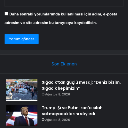
Daha sonraki yorumlarımda kullanılması için adım, e-posta
adresim ve site adresim bu tarayıcıya kaydedilsin.
Son Eklenen
Sığacık’tan güçlü mesaj: “Deniz bizim,
Sığacık hepimizin”
Ağustos 8, 2026
Trump: Şi ve Putin İran’a silah
satmayacaklarını söyledi
Ağustos 8, 2026