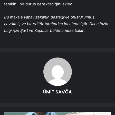
temkinli bir duruş gerektirdiğini ekledi.
Bu makale yapay zekanın desteğiyle oluşturulmuş,
çevrilmiş ve bir editör tarafından incelenmiştir. Daha fazla
bilgi için Şart ve Koşullar bölümümüze bakın.
ÜMİT SAVĞA