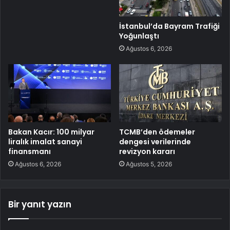
İstanbul’da Bayram Trafiği
Yoğunlaştı
Ağustos 6, 2026
Bakan Kacır: 100 milyar
TCMB’den ödemeler
liralık imalat sanayi
dengesi verilerinde
finansmanı
revizyon kararı
Ağustos 6, 2026
Ağustos 5, 2026
Bir yanıt yazın