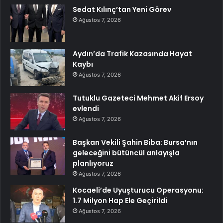
Sedat Kılınç’tan Yeni Görev
Ağustos 7, 2026
Aydın’da Trafik Kazasında Hayat
Kaybı
Ağustos 7, 2026
Tutuklu Gazeteci Mehmet Akif Ersoy
evlendi
Ağustos 7, 2026
Başkan Vekili Şahin Biba: Bursa’nın
geleceğini bütüncül anlayışla
planlıyoruz
Ağustos 7, 2026
Kocaeli’de Uyuşturucu Operasyonu:
1.7 Milyon Hap Ele Geçirildi
Ağustos 7, 2026