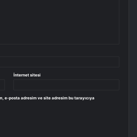
İnternet sitesi
m, e-posta adresim ve site adresim bu tarayıcıya