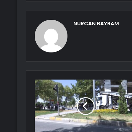
NURCAN BAYRAM