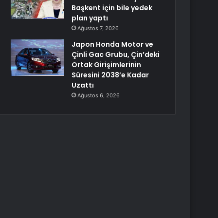
Başkent için bile yedek
plan yaptı
Ağustos 7, 2026
Japon Honda Motor ve
Çinli Gac Grubu, Çin’deki
Ortak Girişimlerinin
Süresini 2038’e Kadar
Uzattı
Ağustos 6, 2026