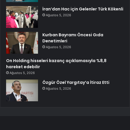
İran’dan Hac için Gelenler Türk Kökenli
Ağustos 5, 2026
Kurban Bayramı Öncesi Gıda
Denetimleri
Ağustos 5, 2026
On Holding hisseleri kazanç açıklamasıyla %8,8
hareket edebilir
Ağustos 5, 2026
Özgür Özel Yargıtay’a İtiraz Etti
Ağustos 5, 2026