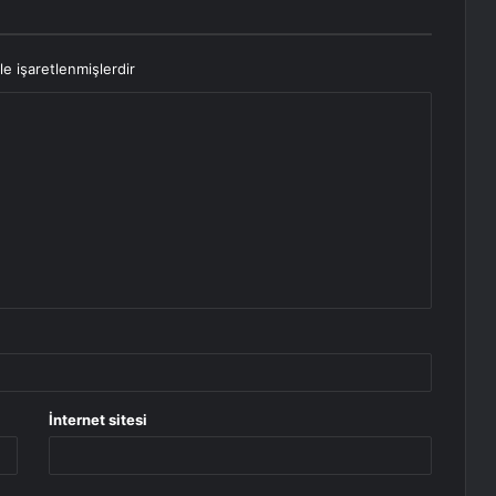
le işaretlenmişlerdir
İnternet sitesi