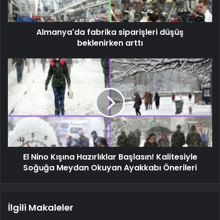
Almanya'da fabrika siparişleri düşüş
beklenirken arttı
El Nino Kışına Hazırlıklar Başlasın! Kalitesiyle
Soğuğa Meydan Okuyan Ayakkabı Önerileri
İlgili Makaleler