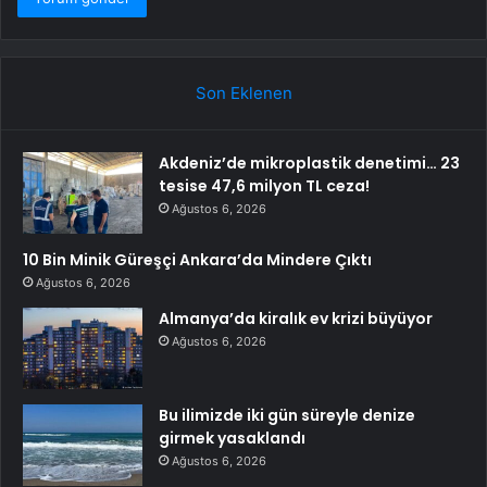
Son Eklenen
Akdeniz’de mikroplastik denetimi… 23
tesise 47,6 milyon TL ceza!
Ağustos 6, 2026
10 Bin Minik Güreşçi Ankara’da Mindere Çıktı
Ağustos 6, 2026
Almanya’da kiralık ev krizi büyüyor
Ağustos 6, 2026
Bu ilimizde iki gün süreyle denize
girmek yasaklandı
Ağustos 6, 2026