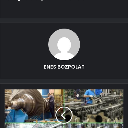
ENES BOZPOLAT