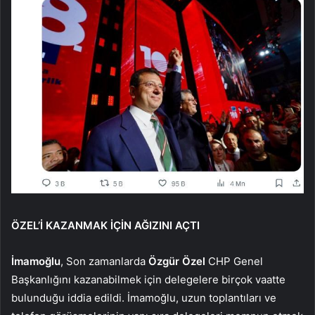
ÖZEL’İ KAZANMAK İÇİN AĞIZINI AÇTI
İmamoğlu
, Son zamanlarda
Özgür Özel
CHP Genel
Başkanlığını kazanabilmek için delegelere birçok vaatte
bulunduğu iddia edildi. İmamoğlu, uzun toplantıları ve