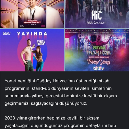
Yönetmenliğini Çağdaş Helvacı’nın üstlendiği mizah
programının, stand-up dünyasının sevilen isimlerinin
sunumlarıyla yılbaşı gecesini hepimize keyifli bir akşam
geçirmemizi sağlayacağını düşünüyoruz.
2023 yılına girerken hepimize keyifli bir akşam
yaşatacağını düşündüğümüz programın detaylarını hep