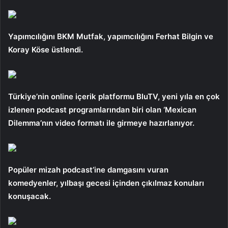
Yapımcılığını BKM Mutfak, yapımcılığını Ferhat Bilgin ve
Koray Köse üstlendi.
Türkiye’nin online içerik platformu BluTV, yeni yıla en çok
izlenen podcast programlarından biri olan ‘Mexican
Dilemma’nın video formatı ile girmeye hazırlanıyor.
Popüler mizah podcast’ine damgasını vuran
komedyenler, yılbaşı gecesi içinden çıkılmaz konuları
konuşacak.