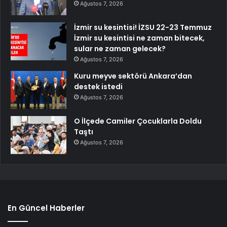
Ağustos 7, 2026
İzmir su kesintisi! İZSU 22-23 Temmuz
İzmir su kesintisi ne zaman bitecek,
sular ne zaman gelecek?
Ağustos 7, 2026
Kuru meyve sektörü Ankara’dan
destek istedi
Ağustos 7, 2026
O İlçede Camiler Çocuklarla Doldu
Taştı
Ağustos 7, 2026
En Güncel Haberler