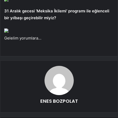
31 Aralık gecesi ‘Meksika İkilemi’ programı ile eğlenceli
bir yılbaşı geçirebilir miyiz?
Gelelim yorumlara…
ENES BOZPOLAT