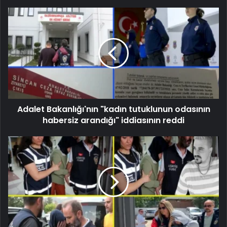
Adalet Bakanlığı'nın "kadın tutuklunun odasının
habersiz arandığı" iddiasının reddi