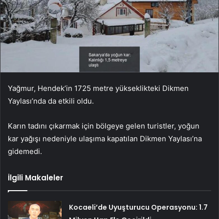
Yağmur, Hendek’in 1725 metre yükseklikteki Dikmen
Yaylası’nda da etkili oldu.
Karın tadını çıkarmak için bölgeye gelen turistler, yoğun
kar yağışı nedeniyle ulaşıma kapatılan Dikmen Yaylası’na
gidemedi.
İlgili Makaleler
Kocaeli’de Uyuşturucu Operasyonu: 1.7