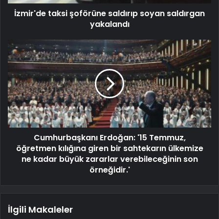
İzmir'de taksi şoförüne saldırıp soyan saldırgan
yakalandı
Cumhurbaşkanı Erdoğan: '15 Temmuz,
öğretmen kılığına giren bir sahtekarın ülkemize
ne kadar büyük zararlar verebileceğinin son
örneğidir.'
İlgili Makaleler