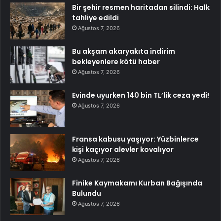
Bir şehir resmen haritadan silindi: Halk
tahliye edildi
Ağustos 7, 2026
Bu akşam akaryakıta indirim
bekleyenlere kötü haber
Ağustos 7, 2026
Evinde uyurken 140 bin TL’lik ceza yedi!
Ağustos 7, 2026
Fransa kabusu yaşıyor: Yüzbinlerce
kişi kaçıyor alevler kovalıyor
Ağustos 7, 2026
Finike Kaymakamı Kurban Bağışında
Bulundu
Ağustos 7, 2026