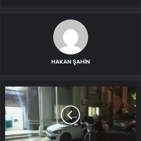
HAKAN ŞAHİN