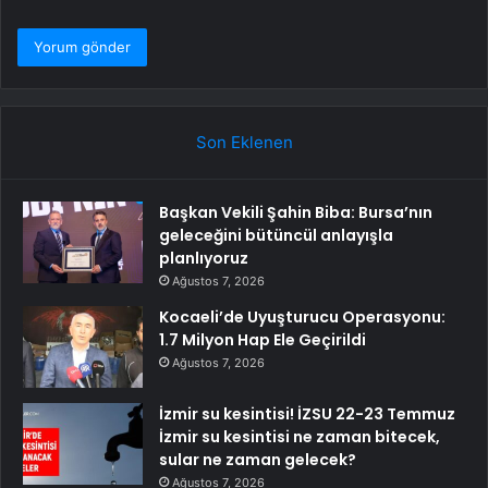
Son Eklenen
Başkan Vekili Şahin Biba: Bursa’nın
geleceğini bütüncül anlayışla
planlıyoruz
Ağustos 7, 2026
Kocaeli’de Uyuşturucu Operasyonu:
1.7 Milyon Hap Ele Geçirildi
Ağustos 7, 2026
İzmir su kesintisi! İZSU 22-23 Temmuz
İzmir su kesintisi ne zaman bitecek,
sular ne zaman gelecek?
Ağustos 7, 2026