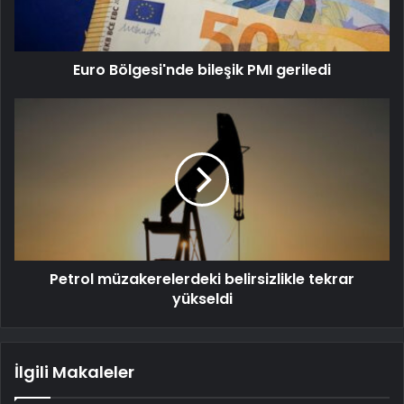
Euro Bölgesi'nde bileşik PMI geriledi
Petrol müzakerelerdeki belirsizlikle tekrar
yükseldi
İlgili Makaleler