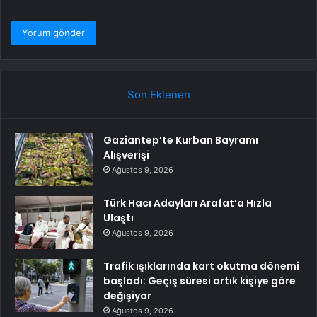
Son Eklenen
Gaziantep’te Kurban Bayramı
Alışverişi
Ağustos 9, 2026
Türk Hacı Adayları Arafat’a Hızla
Ulaştı
Ağustos 9, 2026
Trafik ışıklarında kart okutma dönemi
başladı: Geçiş süresi artık kişiye göre
değişiyor
Ağustos 9, 2026