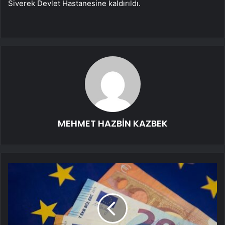
Siverek Devlet Hastanesine kaldırıldı.
MEHMET HAZBİN KAZBEK