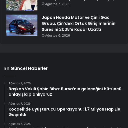
Ağustos 7, 2026
Japon Honda Motor ve Çinli Gac
Grubu, Çin’deki Ortak Girişimlerinin
Süresini 2038’e Kadar Uzattı
Ağustos 6, 2026
En Güncel Haberler
Ağustos 7, 2026
Başkan Vekili Şahin Biba: Bursa’nın geleceğini bütüncül
anlayışla planlıyoruz
Ağustos 7, 2026
Kocaeli’de Uyuşturucu Operasyonu: 1.7 Milyon Hap Ele
Geçirildi
Ağustos 7, 2026