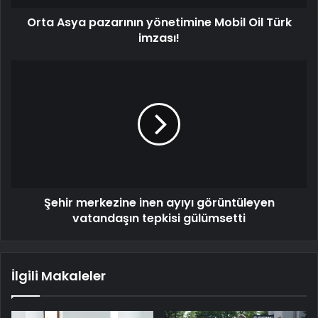
Orta Asya pazarının yönetimine Mobil Oil Türk
imzası!
Şehir merkezine inen ayıyı görüntüleyen
vatandaşın tepkisi gülümsetti
İlgili Makaleler