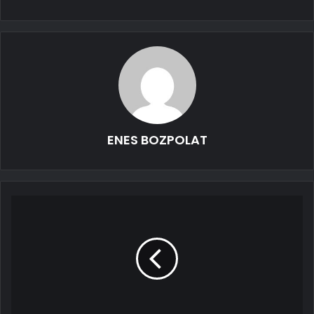
ENES BOZPOLAT