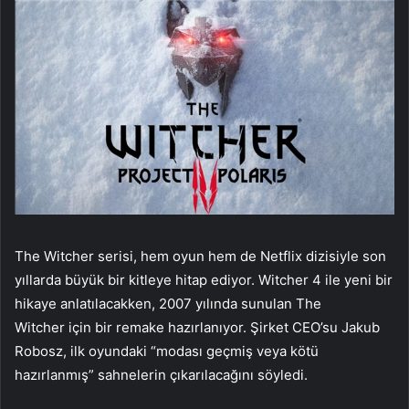
The Witcher serisi, hem oyun hem de Netflix dizisiyle son
yıllarda büyük bir kitleye hitap ediyor. Witcher 4 ile yeni bir
hikaye anlatılacakken, 2007 yılında sunulan The
Witcher için bir remake hazırlanıyor. Şirket CEO’su Jakub
Robosz, ilk oyundaki “modası geçmiş veya kötü
hazırlanmış” sahnelerin çıkarılacağını söyledi.