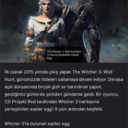
İlk olarak 2015 yılında çıkış yapan The Witcher 3: Wild
Hunt, günümüzde listeleri sallamaya devam ediyor. Devasa
açık dünyasında birçok gizli sır barındıran yapım,
geçtiğimiz günlerde yeniden gündeme geldi. Bir oyuncu,
CD Projekt Red tarafından Witcher 3 haritasına
yerleştirilen easter egg’i 9 yılın ardından keşfetti.
Witcher 3’te bulunan easter egg