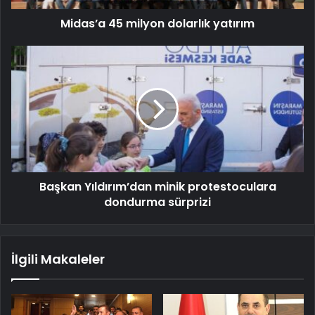
Midas’a 45 milyon dolarlık yatırım
Başkan Yıldırım’dan minik protestoculara
dondurma sürprizi
İlgili Makaleler