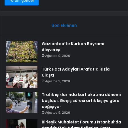
Son Eklenen
Gaziantep’te Kurban Bayramı
Alışverişi
Ağustos 9, 2026
Türk Hacı Adayları Arafat’a Hızla
Ulaştı
Ağustos 9, 2026
Trafik ışıklarında kart okutma dönemi
başladı: Geçiş süresi artık kişiye göre
değişiyor
Ağustos 9, 2026
Birleşik Muhalefet Forumu İstanbul’da