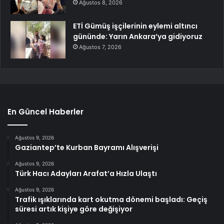
Ağustos 8, 2026
ETİ Gümüş işçilerinin eylemi altıncı
gününde: Yarın Ankara’ya gidiyoruz
Ağustos 7, 2026
En Güncel Haberler
Ağustos 9, 2026
Gaziantep’te Kurban Bayramı Alışverişi
Ağustos 9, 2026
Türk Hacı Adayları Arafat’a Hızla Ulaştı
Ağustos 9, 2026
Trafik ışıklarında kart okutma dönemi başladı: Geçiş
süresi artık kişiye göre değişiyor