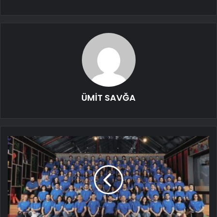
ÜMİT SAVĞA