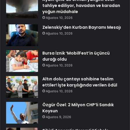
tahliye ediliyor, havadan ve karadan
yoğun müdahale
Ağustos 10, 2026
Zelenskiy’den Kurban Bayramı Mesajı
Ağustos 10, 2026
Bursa İznik ‘MobilFest’in üçüncü
durağı oldu
Ağustos 10, 2026
Altın dolu çantayı sahibine teslim
ettiler! İşte karşılığında verilen ödül
Ağustos 10, 2026
Özgür Özel: 2 Milyon CHP’li Sandık
Koysun
Ağustos 9, 2026