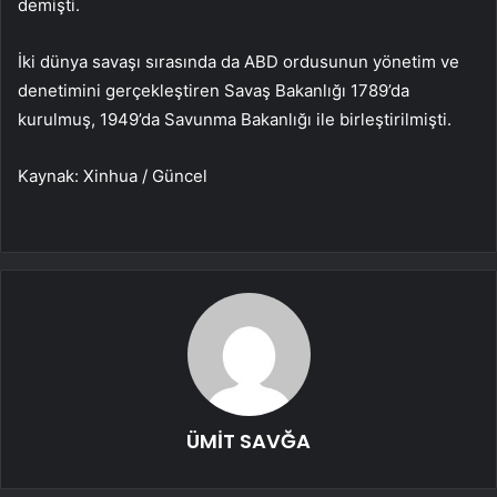
demişti.
İki dünya savaşı sırasında da ABD ordusunun yönetim ve
denetimini gerçekleştiren Savaş Bakanlığı 1789’da
kurulmuş, 1949’da Savunma Bakanlığı ile birleştirilmişti.
Kaynak: Xinhua / Güncel
ÜMİT SAVĞA