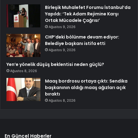
Birleşik Muhalefet Forumu İstanbul’da
Yapıldı: ‘Tek Adam Rejimine Karşı
Ortak Mücadele Çağrısı’
Ağustos 9, 2026
CHP’deki bölünme devam ediyor:
Belediye başkanı istifa etti
Ağustos 9, 2026
Yen’e yönelik düşüş beklentisi neden güçlü?
Ağustos 8, 2026
Maaş bordrosu ortaya çıktı: Sendika
başkanının aldığı maaş ağızları açık
bıraktı
Ağustos 8, 2026
En Güncel Haberler