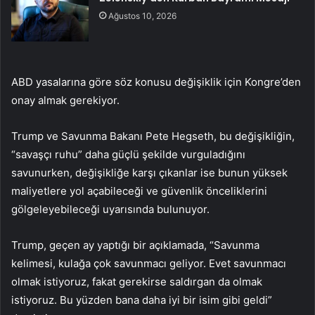
Ağustos 10, 2026
ABD yasalarına göre söz konusu değişiklik için Kongre’den
onay almak gerekiyor.
Trump ve Savunma Bakanı Pete Hegseth, bu değişikliğin,
“savaşçı ruhu” daha güçlü şekilde vurguladığını
savunurken, değişikliğe karşı çıkanlar ise bunun yüksek
maliyetlere yol açabileceği ve güvenlik önceliklerini
gölgeleyebileceği uyarısında bulunuyor.
Trump, geçen ay yaptığı bir açıklamada, “Savunma
kelimesi, kulağa çok savunmacı geliyor. Evet savunmacı
olmak istiyoruz, fakat gerekirse saldırgan da olmak
istiyoruz. Bu yüzden bana daha iyi bir isim gibi geldi”