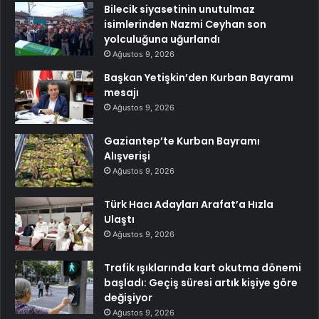
Bilecik siyasetinin unutulmaz
isimlerinden Nazmi Ceyhan son
yolculuğuna uğurlandı
Ağustos 9, 2026
Başkan Yetişkin’den Kurban Bayramı
mesajı
Ağustos 9, 2026
Gaziantep’te Kurban Bayramı
Alışverişi
Ağustos 9, 2026
Türk Hacı Adayları Arafat’a Hızla
Ulaştı
Ağustos 9, 2026
Trafik ışıklarında kart okutma dönemi
başladı: Geçiş süresi artık kişiye göre
değişiyor
Ağustos 9, 2026