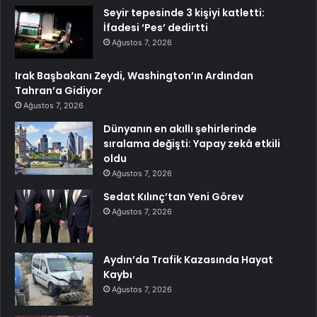
Seyir tepesinde 3 kişiyi katletti:
İfadesi ‘Pes’ dedirtti
Ağustos 7, 2026
Irak Başbakanı Zeydi, Washington’ın Ardından
Tahran’a Gidiyor
Ağustos 7, 2026
Dünyanın en akıllı şehirlerinde
sıralama değişti: Yapay zekâ etkili
oldu
Ağustos 7, 2026
Sedat Kılınç’tan Yeni Görev
Ağustos 7, 2026
Aydın’da Trafik Kazasında Hayat
Kaybı
Ağustos 7, 2026