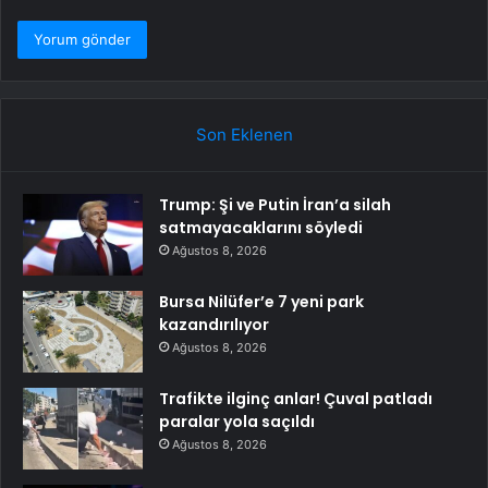
Son Eklenen
Trump: Şi ve Putin İran’a silah
satmayacaklarını söyledi
Ağustos 8, 2026
Bursa Nilüfer’e 7 yeni park
kazandırılıyor
Ağustos 8, 2026
Trafikte ilginç anlar! Çuval patladı
paralar yola saçıldı
Ağustos 8, 2026