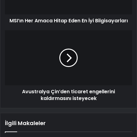
MSI’ın Her Amaca Hitap Eden En İyi Bilgisayarları
Avustralya Çin’den ticaret engellerini
kaldırmasını isteyecek
İlgili Makaleler