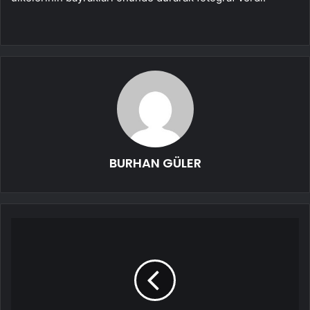
BURHAN GÜLER