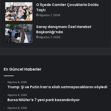
O İlçede Camiler Çocuklarla Doldu
Taştı
Ağustos 7, 2026
Saray danışmanı Özel Harekat
Başkanlığı’nda
Ağustos 7, 2026
En Güncel Haberler
Ağustos 8, 2026
Trump: Şi ve Putin İran’a silah satmayacaklarını söyledi
Ağustos 8, 2026
Bursa Nilüfer’e 7 yeni park kazandırılıyor
Ağustos 8, 2026