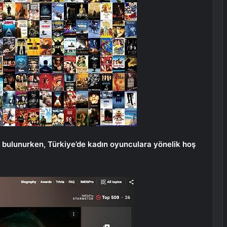
r bulunurken, Türkiye’de kadın oyunculara yönelik hoş