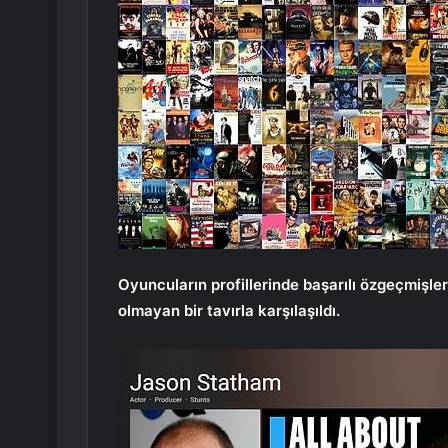
Oyuncuların profillerinde başarılı özgeçmişle
olmayan bir tavırla karşılaşıldı.