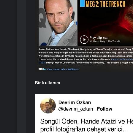
Bir kullanıcı