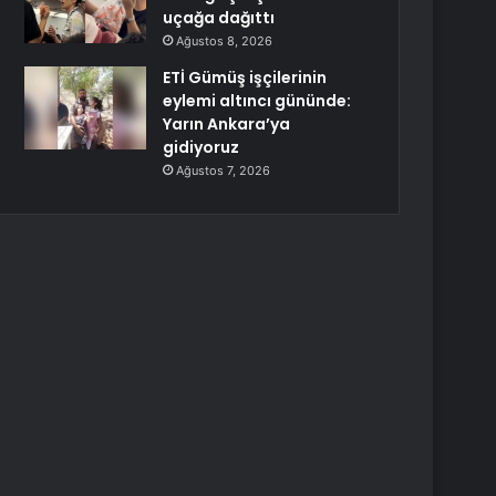
uçağa dağıttı
Ağustos 8, 2026
ETİ Gümüş işçilerinin
eylemi altıncı gününde:
Yarın Ankara’ya
gidiyoruz
Ağustos 7, 2026