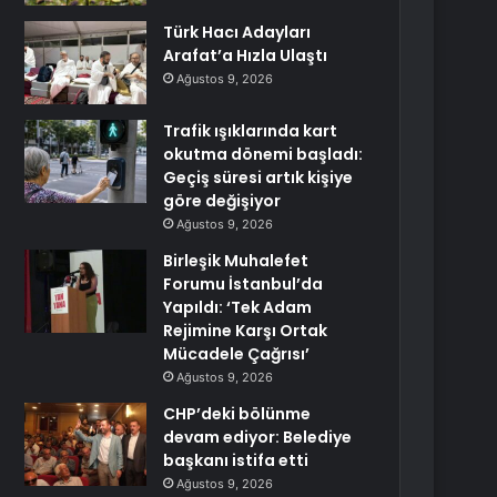
Türk Hacı Adayları
Arafat’a Hızla Ulaştı
Ağustos 9, 2026
Trafik ışıklarında kart
okutma dönemi başladı:
Geçiş süresi artık kişiye
göre değişiyor
Ağustos 9, 2026
Birleşik Muhalefet
Forumu İstanbul’da
Yapıldı: ‘Tek Adam
Rejimine Karşı Ortak
Mücadele Çağrısı’
Ağustos 9, 2026
CHP’deki bölünme
devam ediyor: Belediye
başkanı istifa etti
Ağustos 9, 2026