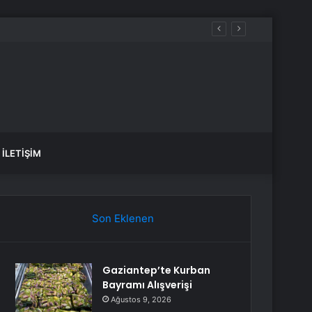
İLETIŞIM
Son Eklenen
Gaziantep’te Kurban
Bayramı Alışverişi
Ağustos 9, 2026