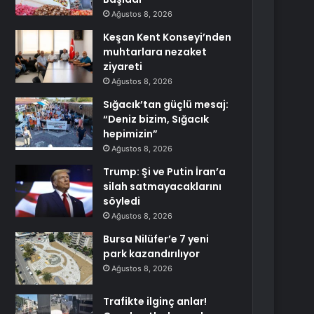
Ağustos 8, 2026
Keşan Kent Konseyi’nden
muhtarlara nezaket
ziyareti
Ağustos 8, 2026
Sığacık’tan güçlü mesaj:
“Deniz bizim, Sığacık
hepimizin”
Ağustos 8, 2026
Trump: Şi ve Putin İran’a
silah satmayacaklarını
söyledi
Ağustos 8, 2026
Bursa Nilüfer’e 7 yeni
park kazandırılıyor
Ağustos 8, 2026
Trafikte ilginç anlar!