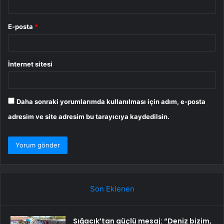
E-posta
*
İnternet sitesi
Daha sonraki yorumlarımda kullanılması için adım, e-posta
adresim ve site adresim bu tarayıcıya kaydedilsin.
Son Eklenen
Sığacık’tan güçlü mesaj: “Deniz bizim,