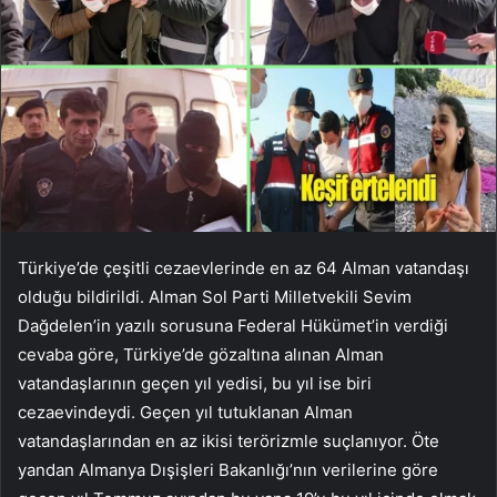
Türkiye’de çeşitli cezaevlerinde en az 64 Alman vatandaşı
olduğu bildirildi. Alman Sol Parti Milletvekili Sevim
Dağdelen’in yazılı sorusuna Federal Hükümet’in verdiği
cevaba göre, Türkiye’de gözaltına alınan Alman
vatandaşlarının geçen yıl yedisi, bu yıl ise biri
cezaevindeydi. Geçen yıl tutuklanan Alman
vatandaşlarından en az ikisi terörizmle suçlanıyor. Öte
yandan Almanya Dışişleri Bakanlığı’nın verilerine göre