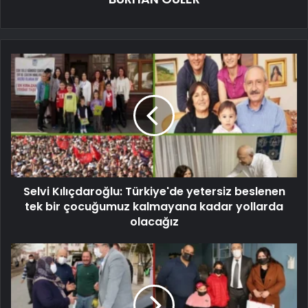
Selvi Kılıçdaroğlu: Türkiye'de yetersiz beslenen
tek bir çocuğumuz kalmayana kadar yollarda
olacağız