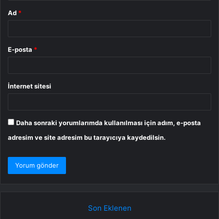
Ad
*
E-posta
*
İnternet sitesi
Daha sonraki yorumlarımda kullanılması için adım, e-posta
adresim ve site adresim bu tarayıcıya kaydedilsin.
Son Eklenen