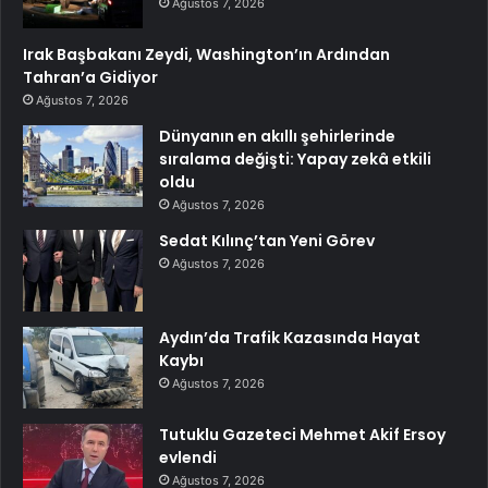
Ağustos 7, 2026
Irak Başbakanı Zeydi, Washington’ın Ardından
Tahran’a Gidiyor
Ağustos 7, 2026
Dünyanın en akıllı şehirlerinde
sıralama değişti: Yapay zekâ etkili
oldu
Ağustos 7, 2026
Sedat Kılınç’tan Yeni Görev
Ağustos 7, 2026
Aydın’da Trafik Kazasında Hayat
Kaybı
Ağustos 7, 2026
Tutuklu Gazeteci Mehmet Akif Ersoy
evlendi
Ağustos 7, 2026