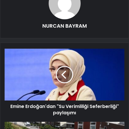
NURCAN BAYRAM
Emine Erdoğan'dan "Su Verimliliği Seferberliği"
paylaşımı