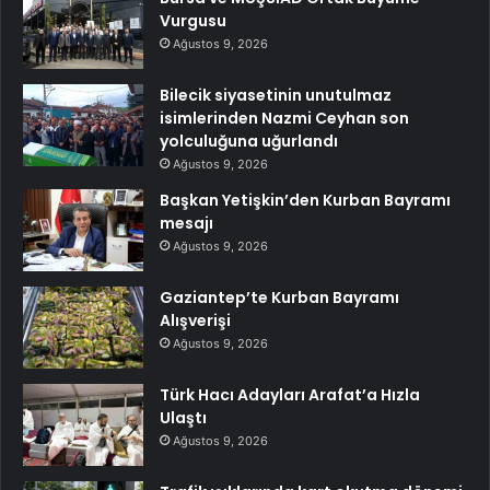
Vurgusu
Ağustos 9, 2026
Bilecik siyasetinin unutulmaz
isimlerinden Nazmi Ceyhan son
yolculuğuna uğurlandı
Ağustos 9, 2026
Başkan Yetişkin’den Kurban Bayramı
mesajı
Ağustos 9, 2026
Gaziantep’te Kurban Bayramı
Alışverişi
Ağustos 9, 2026
Türk Hacı Adayları Arafat’a Hızla
Ulaştı
Ağustos 9, 2026