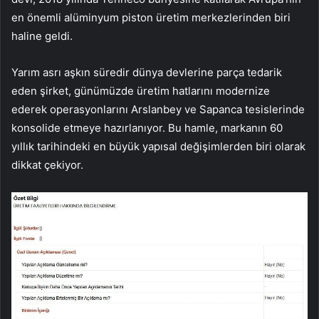
en önemli alüminyum piston üretim merkezlerinden biri
haline geldi.
Yarım asrı aşkın süredir dünya devlerine parça tedarik
eden şirket, günümüzde üretim hatlarını modernize
ederek operasyonlarını Arslanbey ve Sapanca tesislerinde
konsolide etmeye hazırlanıyor. Bu hamle, markanın 60
yıllık tarihindeki en büyük yapısal değişimlerden biri olarak
dikkat çekiyor.