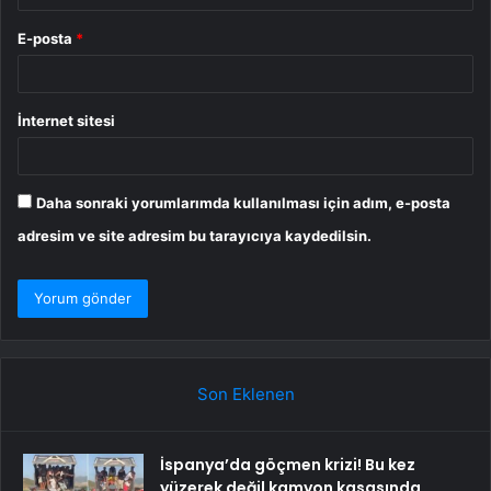
E-posta
*
İnternet sitesi
Daha sonraki yorumlarımda kullanılması için adım, e-posta
adresim ve site adresim bu tarayıcıya kaydedilsin.
Son Eklenen
İspanya’da göçmen krizi! Bu kez
yüzerek değil kamyon kasasında