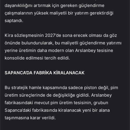
dayanıklılığını artırmak için gereken güçlendirme
çalışmalarının yüksek maliyetli bir yatırım gerektirdiği
saptandı.
Kira sözleşmesinin 2027’de sona erecek olması da göz
önünde bulundurularak, bu maliyetli güçlendirme yatırımı
yerine üretimin daha modern olan Arslanbey tesisine
konsolide edilmesi tercih edildi.
SAPANCA’DA FABRİKA KİRALANACAK
Bu stratejik hamle kapsamında sadece piston değil, pim
üretim süreçlerinde de değişikliğe gidildi. Arslanbey
fabrikasındaki mevcut pim üretim tesisinin, grubun
Sapanca’daki fabrikasında kiralanacak yeni bir alana
taşınmasına karar verildi.