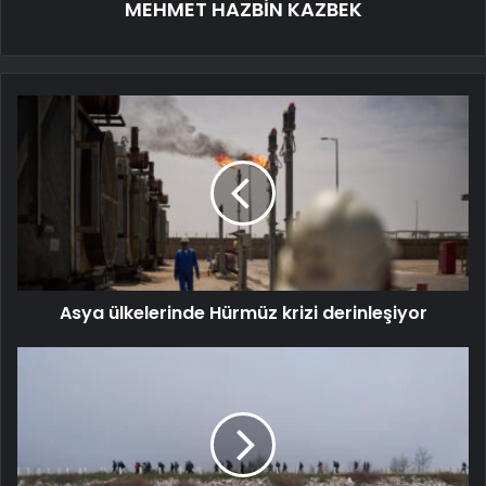
MEHMET HAZBİN KAZBEK
Asya ülkelerinde Hürmüz krizi derinleşiyor