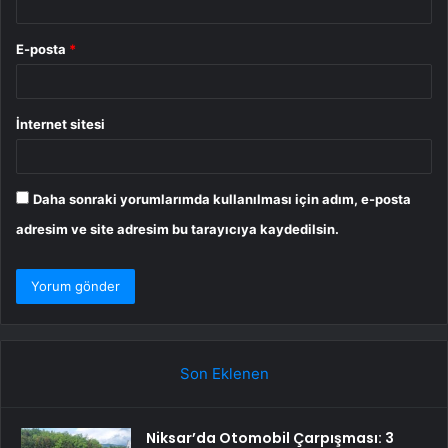
E-posta
*
İnternet sitesi
Daha sonraki yorumlarımda kullanılması için adım, e-posta
adresim ve site adresim bu tarayıcıya kaydedilsin.
Son Eklenen
Niksar’da Otomobil Çarpışması: 3