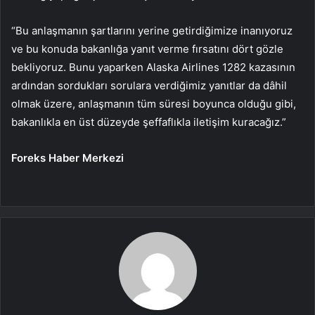
“Bu anlaşmanın şartlarını yerine getirdiğimize inanıyoruz
ve bu konuda bakanlığa yanıt verme fırsatını dört gözle
bekliyoruz. Bunu yaparken Alaska Airlines 1282 kazasının
ardından sordukları sorulara verdiğimiz yanıtlar da dâhil
olmak üzere, anlaşmanın tüm süresi boyunca olduğu gibi,
bakanlıkla en üst düzeyde şeffaflıkla iletişim kuracağız.”
Foreks Haber Merkezi