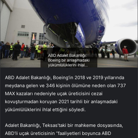
ABD Adalet Bakanlığı,
Boeing’in
2018 ve 2019 yıllarında
meydana gelen ve 346 kişinin ölümüne neden olan 737
MAX kazaları nedeniyle uçak üreticisini cezai
kovuşturmadan koruyan 2021 tarihli bir anlaşmadaki
yükümlülüklerini ihlal ettiğini söyledi.
Adalet Bakanlığı, Teksas’taki bir mahkeme dosyasında,
ABD’li uçak üreticisinin “faaliyetleri boyunca ABD