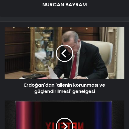
NURCAN BAYRAM
Erdoğan'dan 'ailenin korunması ve
güçlendirilmesi' genelgesi