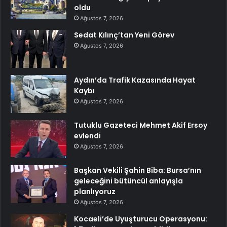
oldu
Ağustos 7, 2026
Sedat Kılınç’tan Yeni Görev
Ağustos 7, 2026
Aydın’da Trafik Kazasında Hayat
Kaybı
Ağustos 7, 2026
Tutuklu Gazeteci Mehmet Akif Ersoy
evlendi
Ağustos 7, 2026
Başkan Vekili Şahin Biba: Bursa’nın
geleceğini bütüncül anlayışla
planlıyoruz
Ağustos 7, 2026
Kocaeli’de Uyuşturucu Operasyonu: