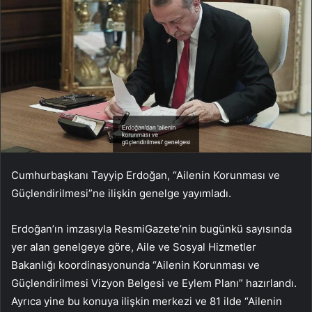
Cumhurbaşkanı Tayyip Erdoğan, “Ailenin Korunması ve
Güçlendirilmesi”ne ilişkin genelge yayımladı.
Erdoğan’ın imzasıyla ResmiGazete’nin bugünkü sayısında
yer alan genelgeye göre, Aile ve Sosyal Hizmetler
Bakanlığı koordinasyonunda “Ailenin Korunması ve
Güçlendirilmesi Vizyon Belgesi ve Eylem Planı” hazırlandı.
Ayrıca yine bu konuya ilişkin merkezi ve 81 ilde “Ailenin