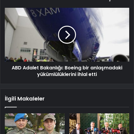
ABD Adalet Bakanlığı: Boeing bir anlaşmadaki
yükümlülüklerini ihlal etti
İlgili Makaleler