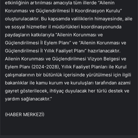
etkinliğinin artırılması amacıyla tüm illerde “Ailenin
Korunması ve Güçlendirilmesi İl Koordinasyon Kurulu”
oluşturulacaktır. Bu kapsamda valiliklerin himayesinde, aile
ve sosyal hizmetler il müdürlükleri koordinasyonunda
paydaşların katkılarıyla “Ailenin Korunması ve
Güçlendirilmesi İl Eylem Planı” ve “Ailenin Korunması ve
Güçlendirilmesi İl Yıllık Faaliyet Planı” hazırlanacaktır.
Ailenin Korunması ve Güçlendirilmesi Vizyon Belgesi ve
Eylem Planı (2024-2028), Yıllık Faaliyet Planları ile Kurul
çalışmalarının bir bütünlük içerisinde yürütülmesi için ilgili
bakanlıklar ile kamu kurum ve kuruluşları tarafından azami
gayret gösterilecek, ihtiyaç duyulacak her türlü destek ve
yardım sağlanacaktır.”
(HABER MERKEZİ)