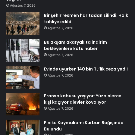
Ağustos 7, 2026
Bir şehir resmen haritadan silindi: Halk
tahliye edildi
Ağustos 7, 2026
Bu akşam akaryakıta indirim
bekleyenlere kötü haber
Ağustos 7, 2026
Evinde uyurken 140 bin TL’lik ceza yedi!
Ağustos 7, 2026
Fransa kabusu yaşıyor: Yüzbinlerce
kişi kaçıyor alevler kovalıyor
Ağustos 7, 2026
Finike Kaymakamı Kurban Bağışında
Bulundu