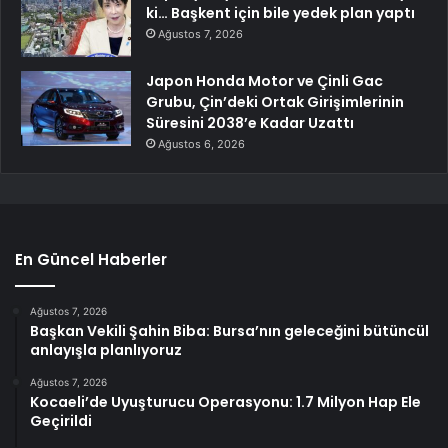
ki… Başkent için bile yedek plan yaptı
Ağustos 7, 2026
Japon Honda Motor ve Çinli Gac
Grubu, Çin’deki Ortak Girişimlerinin
Süresini 2038’e Kadar Uzattı
Ağustos 6, 2026
En Güncel Haberler
Ağustos 7, 2026
Başkan Vekili Şahin Biba: Bursa’nın geleceğini bütüncül
anlayışla planlıyoruz
Ağustos 7, 2026
Kocaeli’de Uyuşturucu Operasyonu: 1.7 Milyon Hap Ele
Geçirildi