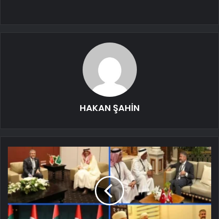
HAKAN ŞAHİN