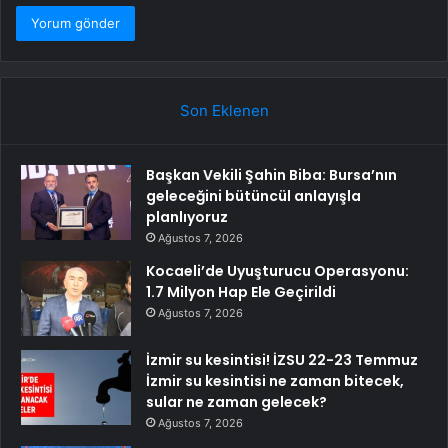
Son Eklenen
Başkan Vekili Şahin Biba: Bursa’nın
geleceğini bütüncül anlayışla
planlıyoruz
Ağustos 7, 2026
Kocaeli’de Uyuşturucu Operasyonu:
1.7 Milyon Hap Ele Geçirildi
Ağustos 7, 2026
İzmir su kesintisi! İZSU 22-23 Temmuz
İzmir su kesintisi ne zaman bitecek,
sular ne zaman gelecek?
Ağustos 7, 2026