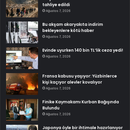
tahliye edildi
Ağustos 7, 2026
Bu akşam akaryakıta indirim
bekleyenlere kötü haber
Ağustos 7, 2026
Evinde uyurken 140 bin TL’lik ceza yedi!
Ağustos 7, 2026
Fransa kabusu yaşıyor: Yüzbinlerce
kişi kaçıyor alevler kovalıyor
Ağustos 7, 2026
Finike Kaymakamı Kurban Bağışında
Bulundu
Ağustos 7, 2026
Japonya öyle bir ihtimale hazırlanıyor