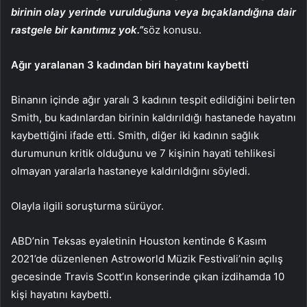
birinin olay yerinde vurulduğuna veya bıçaklandığına dair
rastgele bir kanıtımız yok.”
söz konusu.
Ağır yaralanan 3 kadından biri hayatını kaybetti
Binanın içinde ağır yaralı 3 kadının tespit edildiğini belirten
Smith, bu kadınlardan birinin kaldırıldığı hastanede hayatını
kaybettiğini ifade etti. Smith, diğer iki kadının sağlık
durumunun kritik olduğunu ve 7 kişinin hayati tehlikesi
olmayan yaralarla hastaneye kaldırıldığını söyledi.
Olayla ilgili soruşturma sürüyor.
ABD’nin Teksas eyaletinin Houston kentinde 6 Kasım
2021’de düzenlenen Astroworld Müzik Festivali’nin açılış
gecesinde Travis Scott’ın konserinde çıkan izdihamda 10
kişi hayatını kaybetti.