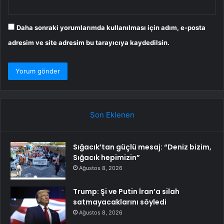
Daha sonraki yorumlarımda kullanılması için adım, e-posta
adresim ve site adresim bu tarayıcıya kaydedilsin.
Son Eklenen
Sığacık’tan güçlü mesaj: “Deniz bizim,
Sığacık hepimizin”
Ağustos 8, 2026
Trump: Şi ve Putin İran’a silah
satmayacaklarını söyledi
Ağustos 8, 2026