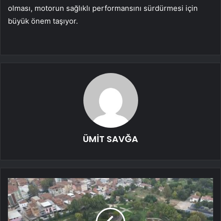
olması, motorun sağlıklı performansını sürdürmesi için
büyük önem taşıyor.
ÜMİT SAVĞA