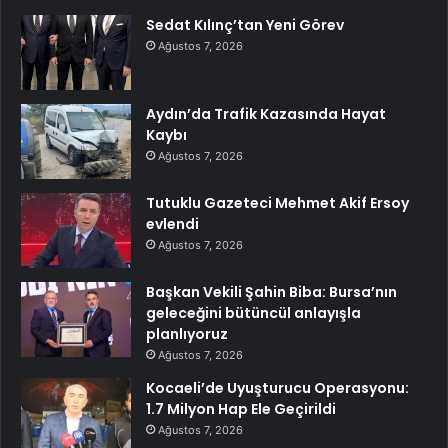
Sedat Kılınç’tan Yeni Görev
Ağustos 7, 2026
Aydın’da Trafik Kazasında Hayat
Kaybı
Ağustos 7, 2026
Tutuklu Gazeteci Mehmet Akif Ersoy
evlendi
Ağustos 7, 2026
Başkan Vekili Şahin Biba: Bursa’nın
geleceğini bütüncül anlayışla
planlıyoruz
Ağustos 7, 2026
Kocaeli’de Uyuşturucu Operasyonu:
1.7 Milyon Hap Ele Geçirildi
Ağustos 7, 2026