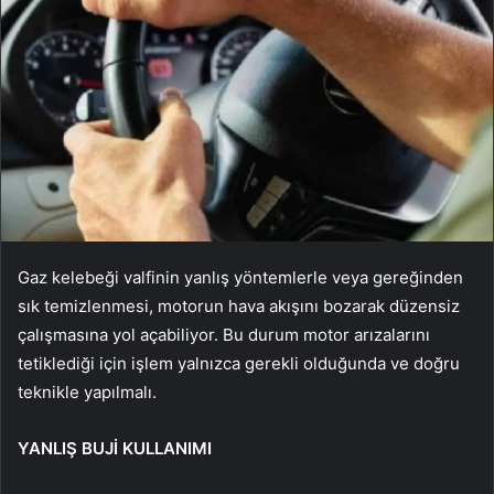
Gaz kelebeği valfinin yanlış yöntemlerle veya gereğinden
sık temizlenmesi, motorun hava akışını bozarak düzensiz
çalışmasına yol açabiliyor. Bu durum motor arızalarını
tetiklediği için işlem yalnızca gerekli olduğunda ve doğru
teknikle yapılmalı.
YANLIŞ BUJİ KULLANIMI