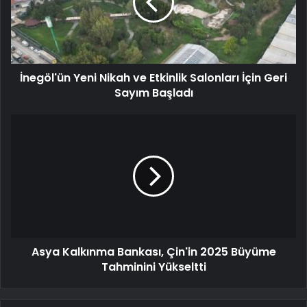
İnegöl'ün Yeni Nikah ve Etkinlik Salonları İçin Geri
Sayım Başladı
Asya Kalkınma Bankası, Çin'in 2025 Büyüme
Tahminini Yükseltti