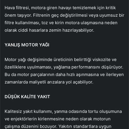
Hava filtresi, motora giren havayı temizlemek için kritik
önem taşıyor. Filtrenin geç değiştirilmesi veya uyumsuz bir
filtre kullanılması, toz ve kirin motora ulaşmasına neden
olarak ciddi hasarlara zemin hazırlayabiliyor.
YANLIŞ MOTOR YAĞI
Motor yağı değişiminde üreticinin belirttiği viskozite ve
özelliklere uyulmaması, yağlama performansını düşürüyor.
Bu da motor parçalarının daha hızlı aşınmasına ve ilerleyen
zamanlarda maliyetli arızalara yol açabiliyor.
DÜŞÜK KALİTE YAKIT
Kalitesiz yakıt kullanımı, yanma odasında tortu oluşumuna
ve enjektörlerin kirlenmesine neden olarak motorun
çalışma düzenini bozuyor. Yakıtın standartlara uygun