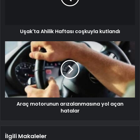
Uşak'ta Ahilik Haftası coşkuyla kutlandı
Araç motorunun arızalanmasına yol açan
hatalar
İlgili Makaleler