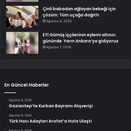
Çinli babadan ağlayan bebeği için
çözüm: Tüm uçağa dağıttı
Ağustos 8, 2026
ETİ Gümüş işçilerinin eylemi altıncı
gününde: Yarın Ankara’ya gidiyoruz
Ağustos 7, 2026
En Güncel Haberler
Ağustos 9, 2026
Gaziantep’te Kurban Bayramı Alışverişi
Ağustos 9, 2026
Türk Hacı Adayları Arafat’a Hızla Ulaştı
Ağustos 9, 2026