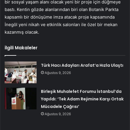
bir sosyal yaşam alanı olacak yeni bir proje için düğmeye
bastı. Kentin gözde alanlarından biri olan Botanik Parkta
kapsamlı bir dönüşüme imza atacak proje kapsamında
İnegöl yeni nikah ve etkinlik salonları ile özel bir mekan
kazanmış olacak.
İlgili Makaleler
Türk Hacı Adayları Arafat’a Hızla Ulaştı
Ağustos 9, 2026
Birleşik Muhalefet Forumu İstanbul’da
Yapıldı: ‘Tek Adam Rejimine Karşı Ortak
Mücadele Çağrısı’
Ağustos 9, 2026