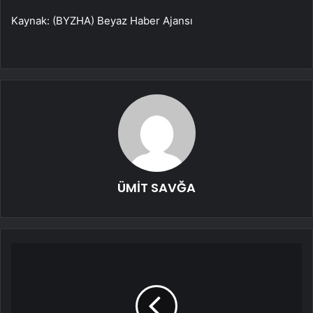
Kaynak: (BYZHA) Beyaz Haber Ajansı
ÜMİT SAVĞA