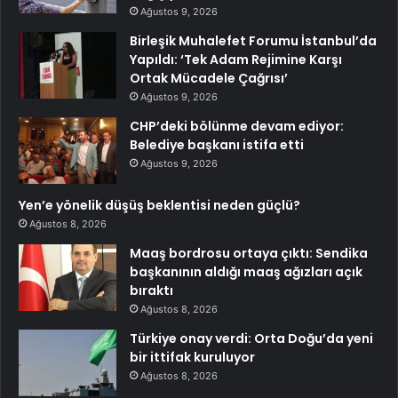
Ağustos 9, 2026
Birleşik Muhalefet Forumu İstanbul’da
Yapıldı: ‘Tek Adam Rejimine Karşı
Ortak Mücadele Çağrısı’
Ağustos 9, 2026
CHP’deki bölünme devam ediyor:
Belediye başkanı istifa etti
Ağustos 9, 2026
Yen’e yönelik düşüş beklentisi neden güçlü?
Ağustos 8, 2026
Maaş bordrosu ortaya çıktı: Sendika
başkanının aldığı maaş ağızları açık
bıraktı
Ağustos 8, 2026
Türkiye onay verdi: Orta Doğu’da yeni
bir ittifak kuruluyor
Ağustos 8, 2026