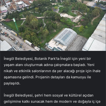
İnegöl Belediyesi, Botanik Park’ta İnegöl için yeni bir
yaşam alanı oluşturmak adına çalışmalara başladı. Yeni
nikah ve etkinlik salonlarının da yer alacağı proje için ihale
aşamasına gelindi. Projenin detayları da kamuoyu ile
paylaşıldı.
İnegöl Belediyesi, şehri hem sosyal ve kültürel açıdan
gelişimine katkı sunacak hem de modern ve doğayla iç içe