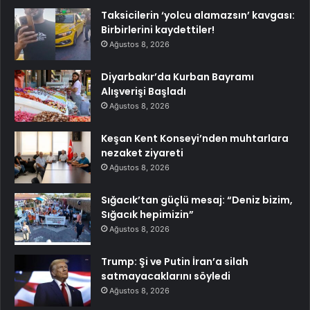
Taksicilerin ‘yolcu alamazsın’ kavgası:
Birbirlerini kaydettiler!
Ağustos 8, 2026
Diyarbakır’da Kurban Bayramı
Alışverişi Başladı
Ağustos 8, 2026
Keşan Kent Konseyi’nden muhtarlara
nezaket ziyareti
Ağustos 8, 2026
Sığacık’tan güçlü mesaj: “Deniz bizim,
Sığacık hepimizin”
Ağustos 8, 2026
Trump: Şi ve Putin İran’a silah
satmayacaklarını söyledi
Ağustos 8, 2026