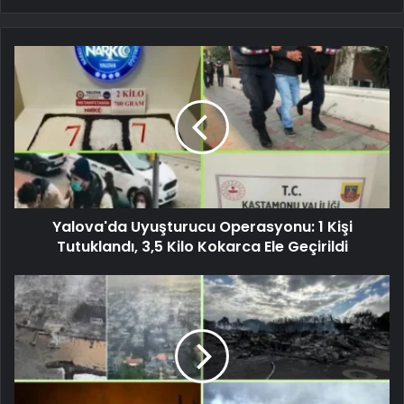
Yalova'da Uyuşturucu Operasyonu: 1 Kişi
Tutuklandı, 3,5 Kilo Kokarca Ele Geçirildi