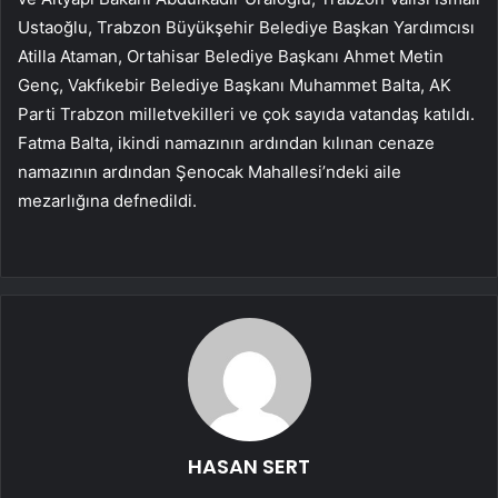
Ustaoğlu, Trabzon Büyükşehir Belediye Başkan Yardımcısı
Atilla Ataman, Ortahisar Belediye Başkanı Ahmet Metin
Genç, Vakfıkebir Belediye Başkanı Muhammet Balta, AK
Parti Trabzon milletvekilleri ve çok sayıda vatandaş katıldı.
Fatma Balta, ikindi namazının ardından kılınan cenaze
namazının ardından Şenocak Mahallesi’ndeki aile
mezarlığına defnedildi.
HASAN SERT