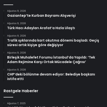
Ağustos 9, 2026
Gaziantep’te Kurban Bayramı Alışverişi
Ağustos 9, 2026
Türk Hacı Adayları Arafat’a Hızla Ulaştı
Ağustos 9, 2026
Trafik ışıklarında kart okutma dönemi başladı: Geçiş
süresi artık kişiye göre değişiyor
Ağustos 9, 2026
Birleşik Muhalefet Forumu İstanbul’da Yapıldı: ‘Tek
Adam Rejimine Karşı Ortak Mücadele Çağrısı’
Ağustos 9, 2026
CHP’deki bölünme devam ediyor: Belediye başkanı
istifa etti
Rastgele Haberler
Ağustos 7, 2025