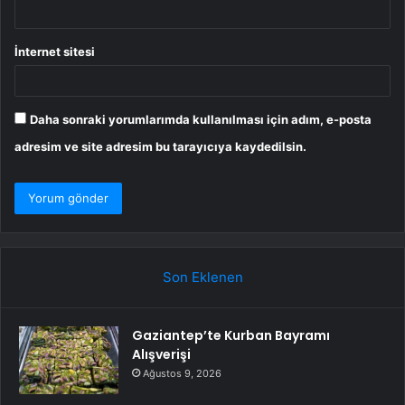
İnternet sitesi
Daha sonraki yorumlarımda kullanılması için adım, e-posta
adresim ve site adresim bu tarayıcıya kaydedilsin.
Son Eklenen
Gaziantep’te Kurban Bayramı
Alışverişi
Ağustos 9, 2026