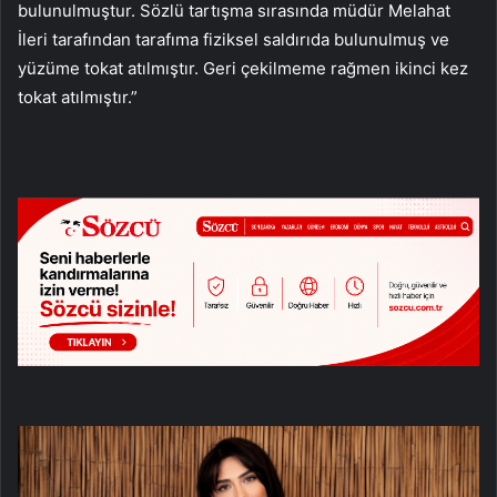
bulunulmuştur. Sözlü tartışma sırasında müdür Melahat
İleri tarafından tarafıma fiziksel saldırıda bulunulmuş ve
yüzüme tokat atılmıştır. Geri çekilmeme rağmen ikinci kez
tokat atılmıştır.”