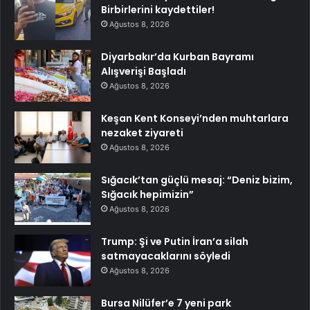
Birbirlerini kaydettiler!
Ağustos 8, 2026
Diyarbakır’da Kurban Bayramı
Alışverişi Başladı
Ağustos 8, 2026
Keşan Kent Konseyi’nden muhtarlara
nezaket ziyareti
Ağustos 8, 2026
Sığacık’tan güçlü mesaj: “Deniz bizim,
Sığacık hepimizin”
Ağustos 8, 2026
Trump: Şi ve Putin İran’a silah
satmayacaklarını söyledi
Ağustos 8, 2026
Bursa Nilüfer’e 7 yeni park