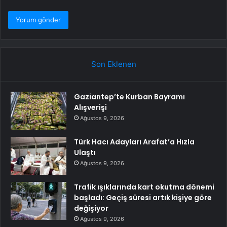
Son Eklenen
Gaziantep’te Kurban Bayramı
Alışverişi
Ağustos 9, 2026
Türk Hacı Adayları Arafat’a Hızla
Ulaştı
Ağustos 9, 2026
Trafik ışıklarında kart okutma dönemi
başladı: Geçiş süresi artık kişiye göre
değişiyor
Ağustos 9, 2026