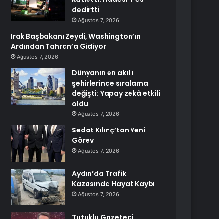
dedirtti
Ağustos 7, 2026
Irak Başbakanı Zeydi, Washington’ın
Ardından Tahran’a Gidiyor
Ağustos 7, 2026
Dünyanın en akıllı
şehirlerinde sıralama
değişti: Yapay zekâ etkili
oldu
Ağustos 7, 2026
Sedat Kılınç’tan Yeni
Görev
Ağustos 7, 2026
Aydın’da Trafik
Kazasında Hayat Kaybı
Ağustos 7, 2026
Tutuklu Gazeteci