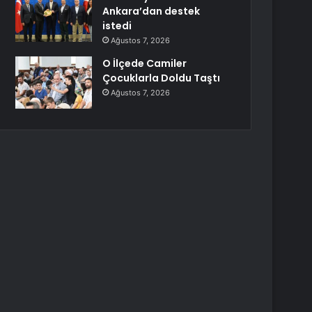
Ankara’dan destek
istedi
Ağustos 7, 2026
O İlçede Camiler
Çocuklarla Doldu Taştı
Ağustos 7, 2026