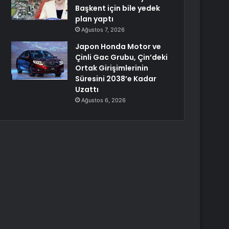
Başkent için bile yedek
plan yaptı
Ağustos 7, 2026
Japon Honda Motor ve
Çinli Gac Grubu, Çin’deki
Ortak Girişimlerinin
Süresini 2038’e Kadar
Uzattı
Ağustos 6, 2026