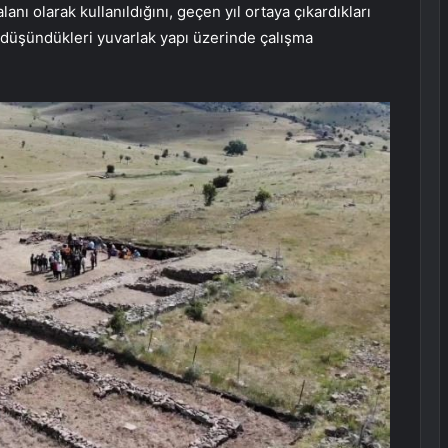
ı olarak kullanıldığını, geçen yıl ortaya çıkardıkları
nu düşündükleri yuvarlak yapı üzerinde çalışma