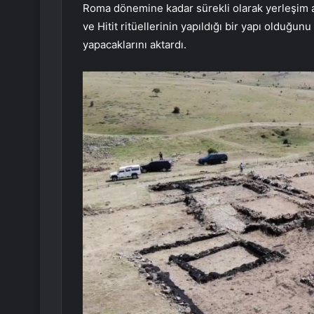
Roma dönemine kadar sürekli olarak yerleşim alan
ve Hitit ritüellerinin yapıldığı bir yapı olduğu
yapacaklarını aktardı.