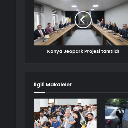
Konya Jeopark Projesi tanıtıldı
İlgili Makaleler