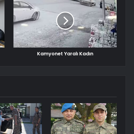
Kamyonet Yaralı Kadın