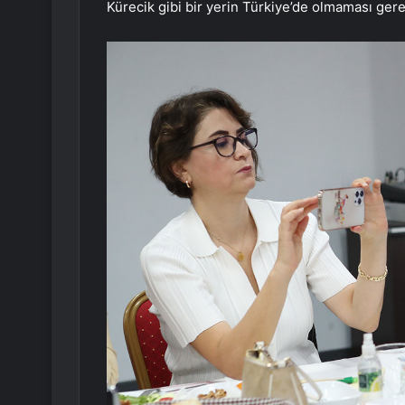
Kürecik gibi bir yerin Türkiye’de olmaması ger