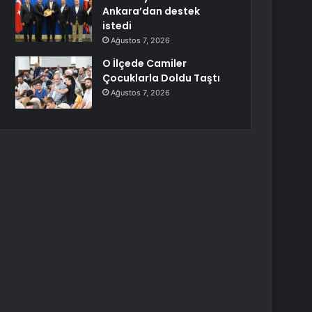
Ankara’dan destek
istedi
Ağustos 7, 2026
O İlçede Camiler
Çocuklarla Doldu Taştı
Ağustos 7, 2026