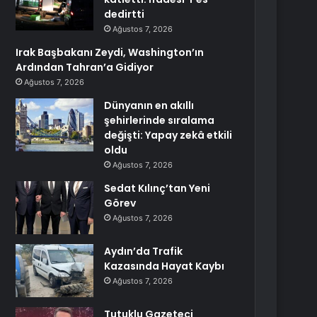
dedirtti
Ağustos 7, 2026
Irak Başbakanı Zeydi, Washington’ın
Ardından Tahran’a Gidiyor
Ağustos 7, 2026
Dünyanın en akıllı
şehirlerinde sıralama
değişti: Yapay zekâ etkili
oldu
Ağustos 7, 2026
Sedat Kılınç’tan Yeni
Görev
Ağustos 7, 2026
Aydın’da Trafik
Kazasında Hayat Kaybı
Ağustos 7, 2026
Tutuklu Gazeteci