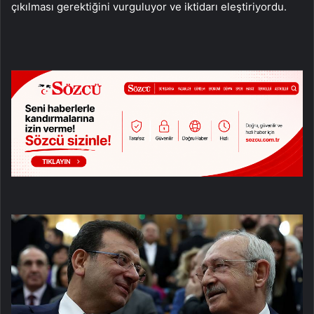
çıkılması gerektiğini vurguluyor ve iktidarı eleştiriyordu.