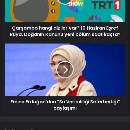
Çarşamba hangi diziler var? 10 Haziran Eşref
Rüya, Doğanın Kanunu yeni bölüm saat kaçta?
Emine Erdoğan'dan "Su Verimliliği Seferberliği"
paylaşımı