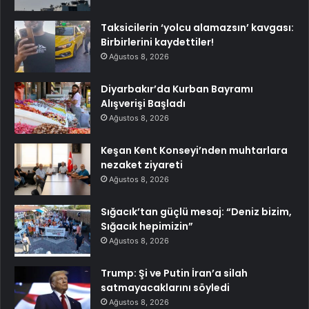
Taksicilerin ‘yolcu alamazsın’ kavgası:
Birbirlerini kaydettiler!
Ağustos 8, 2026
Diyarbakır’da Kurban Bayramı
Alışverişi Başladı
Ağustos 8, 2026
Keşan Kent Konseyi’nden muhtarlara
nezaket ziyareti
Ağustos 8, 2026
Sığacık’tan güçlü mesaj: “Deniz bizim,
Sığacık hepimizin”
Ağustos 8, 2026
Trump: Şi ve Putin İran’a silah
satmayacaklarını söyledi
Ağustos 8, 2026