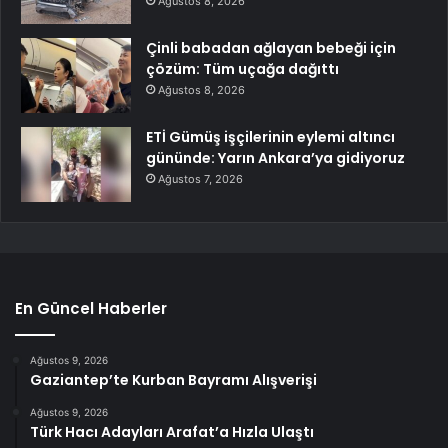
Ağustos 8, 2026
Çinli babadan ağlayan bebeği için
çözüm: Tüm uçağa dağıttı
Ağustos 8, 2026
ETİ Gümüş işçilerinin eylemi altıncı
gününde: Yarın Ankara’ya gidiyoruz
Ağustos 7, 2026
En Güncel Haberler
Ağustos 9, 2026
Gaziantep’te Kurban Bayramı Alışverişi
Ağustos 9, 2026
Türk Hacı Adayları Arafat’a Hızla Ulaştı