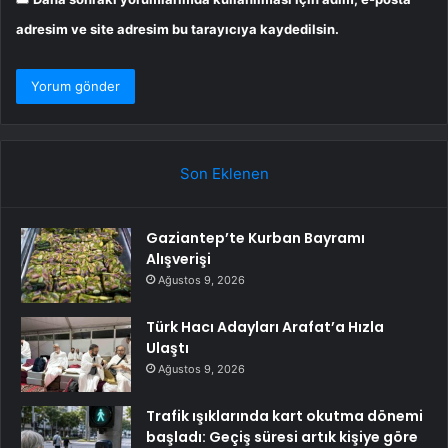
adresim ve site adresim bu tarayıcıya kaydedilsin.
Son Eklenen
Gaziantep’te Kurban Bayramı
Alışverişi
Ağustos 9, 2026
Türk Hacı Adayları Arafat’a Hızla
Ulaştı
Ağustos 9, 2026
Trafik ışıklarında kart okutma dönemi
başladı: Geçiş süresi artık kişiye göre