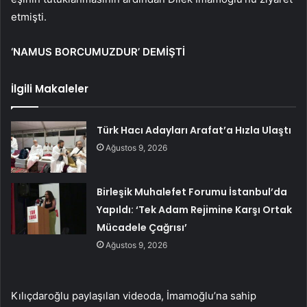
etmişti.
‘NAMUS BORCUMUZDUR’ DEMİŞTİ
İlgili Makaleler
Türk Hacı Adayları Arafat’a Hızla Ulaştı
Ağustos 9, 2026
Birleşik Muhalefet Forumu İstanbul’da
Yapıldı: ‘Tek Adam Rejimine Karşı Ortak
Mücadele Çağrısı’
Ağustos 9, 2026
Kılıçdaroğlu paylaşılan videoda, İmamoğlu’na sahip