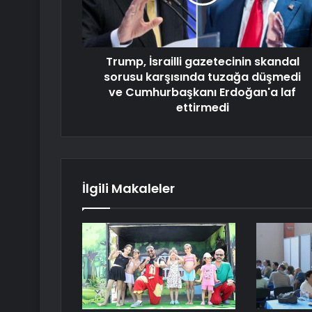
Trump, İsrailli gazetecinin skandal
sorusu karşısında tuzağa düşmedi
ve Cumhurbaşkanı Erdoğan'a laf
ettirmedi
İlgili Makaleler