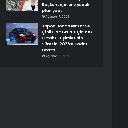
Başkent için bile yedek
plan yaptı
Ağustos 7, 2026
Japon Honda Motor ve
Çinli Gac Grubu, Çin’deki
Ortak Girişimlerinin
Süresini 2038’e Kadar
Uzattı
Ağustos 6, 2026