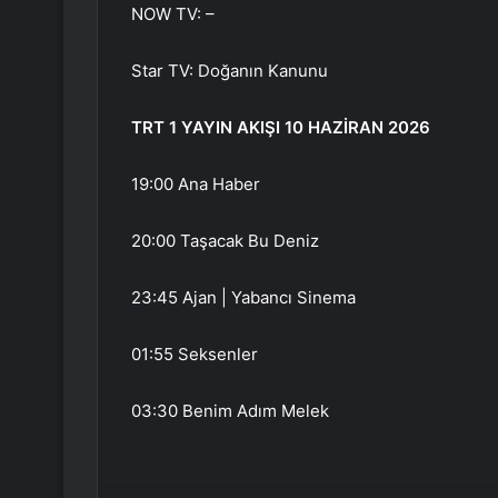
NOW TV: –
Star TV: Doğanın Kanunu
TRT 1 YAYIN AKIŞI 10 HAZİRAN 2026
19:00 Ana Haber
20:00 Taşacak Bu Deniz
23:45 Ajan | Yabancı Sinema
01:55 Seksenler
03:30 Benim Adım Melek