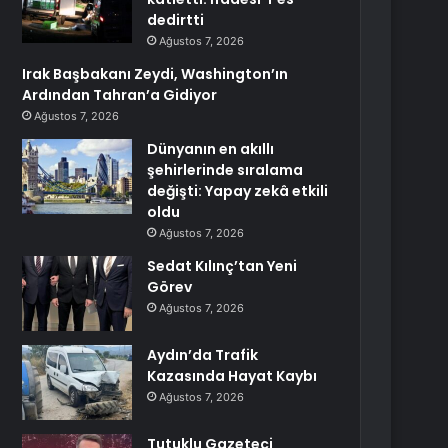
dedirtti
Ağustos 7, 2026
Irak Başbakanı Zeydi, Washington’ın
Ardından Tahran’a Gidiyor
Ağustos 7, 2026
Dünyanın en akıllı
şehirlerinde sıralama
değişti: Yapay zekâ etkili
oldu
Ağustos 7, 2026
Sedat Kılınç’tan Yeni
Görev
Ağustos 7, 2026
Aydın’da Trafik
Kazasında Hayat Kaybı
Ağustos 7, 2026
Tutuklu Gazeteci