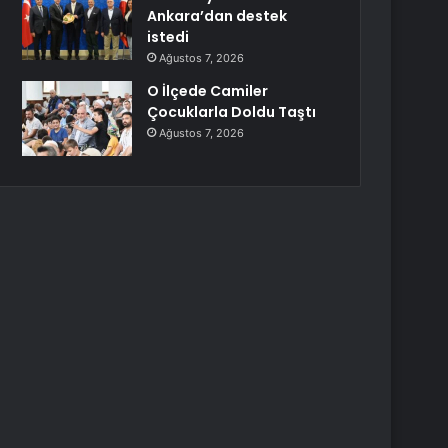
Ankara’dan destek
istedi
Ağustos 7, 2026
O İlçede Camiler
Çocuklarla Doldu Taştı
Ağustos 7, 2026