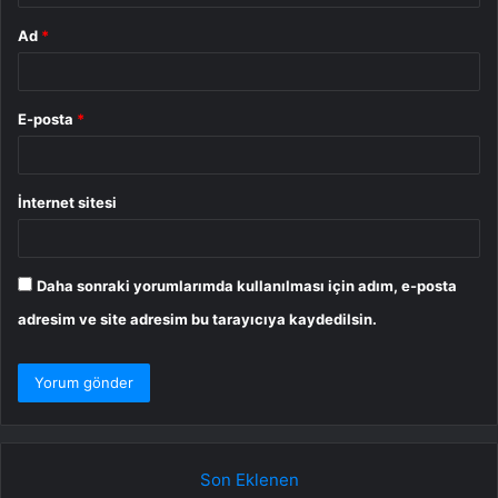
Ad
*
E-posta
*
İnternet sitesi
Daha sonraki yorumlarımda kullanılması için adım, e-posta
adresim ve site adresim bu tarayıcıya kaydedilsin.
Son Eklenen