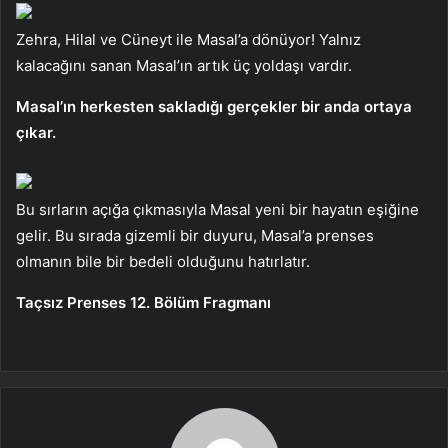
Zehra, Hilal ve Cüneyt ile Masal’a dönüyor! Yalnız
kalacağını sanan Masal’ın artık üç yoldaşı vardır.
Masal’ın herkesten sakladığı gerçekler bir anda ortaya
çıkar.
Bu sırların açığa çıkmasıyla Masal yeni bir hayatın eşiğine
gelir. Bu sırada gizemli bir duyuru, Masal’a prenses
olmanın bile bir bedeli olduğunu hatırlatır.
Taçsız Prenses 12. Bölüm Fragmanı