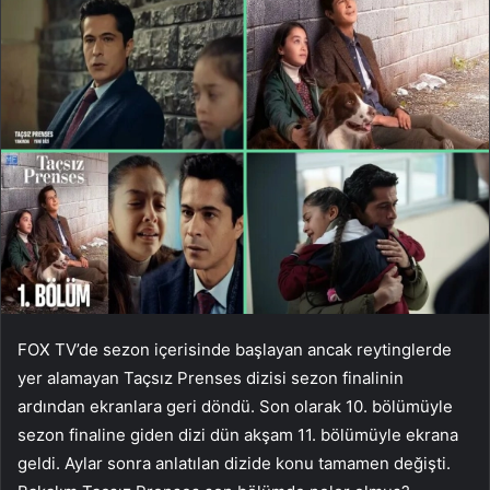
FOX TV’de sezon içerisinde başlayan ancak reytinglerde
yer alamayan Taçsız Prenses dizisi sezon finalinin
ardından ekranlara geri döndü. Son olarak 10. bölümüyle
sezon finaline giden dizi dün akşam 11. bölümüyle ekrana
geldi. Aylar sonra anlatılan dizide konu tamamen değişti.