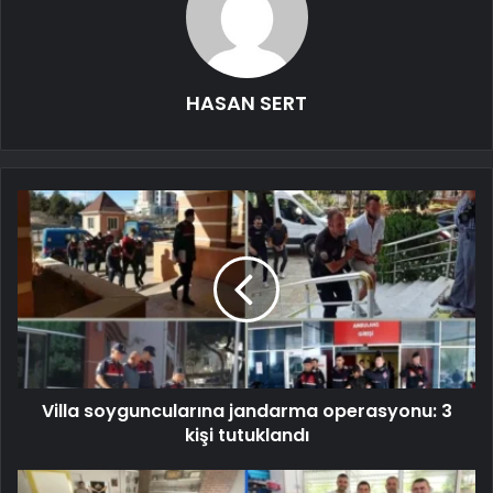
HASAN SERT
Villa soyguncularına jandarma operasyonu: 3
kişi tutuklandı