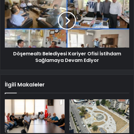
Döşemealtı Belediyesi Kariyer Ofisi İstihdam
Sağlamaya Devam Ediyor
İlgili Makaleler