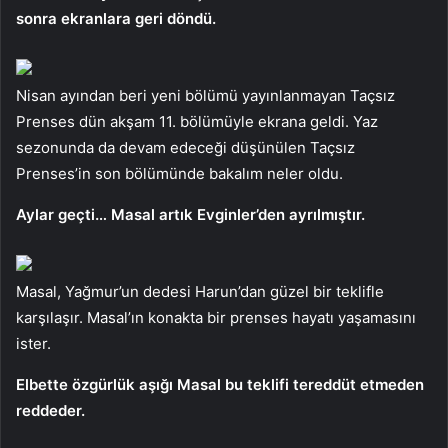
sonra ekranlara geri döndü.
Nisan ayından beri yeni bölümü yayınlanmayan Taçsız
Prenses dün akşam 11. bölümüyle ekrana geldi. Yaz
sezonunda da devam edeceği düşünülen Taçsız
Prenses’in son bölümünde bakalım neler oldu.
Aylar geçti… Masal artık Evginler’den ayrılmıştır.
Masal, Yağmur’un dedesi Harun’dan güzel bir teklifle
karşılaşır. Masal’ın konakta bir prenses hayatı yaşamasını
ister.
Elbette özgürlük aşığı Masal bu teklifi tereddüt etmeden
reddeder.