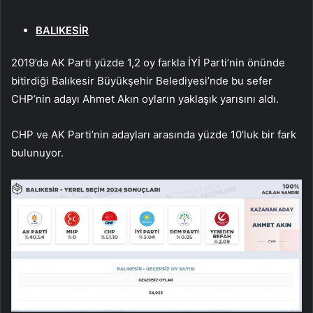
BALIKESİR
2019’da AK Parti yüzde 1,2 oy farkla İYİ Parti’nin önünde
bitirdiği Balıkesir Büyükşehir Belediyesi’nde bu sefer
CHP’nin adayı Ahmet Akın oyların yaklaşık yarısını aldı.
CHP ve AK Parti’nin adayları arasında yüzde 10’luk bir fark
bulunuyor.