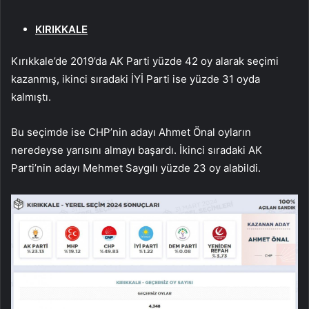
KIRIKKALE
Kırıkkale’de 2019’da AK Parti yüzde 42 oy alarak seçimi
kazanmış, ikinci sıradaki İYİ Parti ise yüzde 31 oyda
kalmıştı.
Bu seçimde ise CHP’nin adayı Ahmet Önal oyların
neredeyse yarısını almayı başardı. İkinci sıradaki AK
Parti’nin adayı Mehmet Saygılı yüzde 23 oy alabildi.