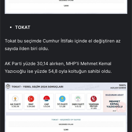
TOKAT
Tokat bu seçimde Cumhur İttifakı içinde el değiştiren az
sayıda ilden biri oldu.
AK Parti yüzde 30,14 alırken, MHP’li Mehmet Kemal
Yazıcıoğlu ise yüzde 54,8 oyla koltuğun sahibi oldu.